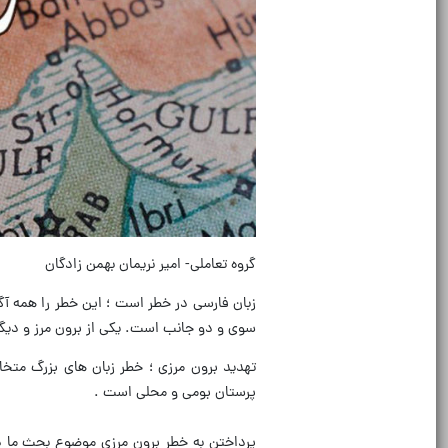
گروه تعاملی- امیر نریمان بهمن زادگان
زبان فارسی در خطر است ؛ این خطر را همه آگ
سوی و دو جانب است. یکی از برون مرز و دیگر 
تهدید برون مرزی ؛ خطر زبان های بزرگ متخ
پرستان بومی و محلی است .
پرداختن به خطر برون مرزی موضوع بحث ما د