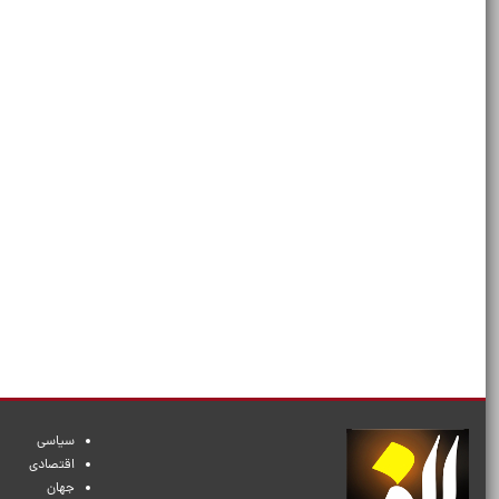
سیاسی
اقتصادی
جهان