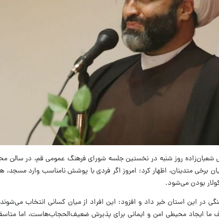
تضی شعبان‌زاده روز شنبه در نخستین جلسه شورای فرهنگ عمومی قم، در سالن 
ن برخی متدینان، اظهار کرد: امروز اگر فردی با پوشش نامناسب وارد مسجد، ه
ولار بودن می‌شود.
هنگی در این استان خبر داد و افزود: این افراد از میان کسانی انتخاب می‌شوند 
 ما ایجاد محیطی امن و ایمانی برای پذیرش ضعیف‌الحجاب‌هاست، اما متاسفان