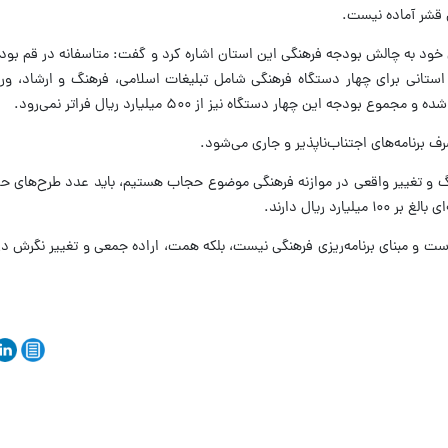
 قشر آماده نیست.
خود به چالش بودجه فرهنگی این استان اشاره کرد و گفت: متاسفانه در قم بود
مه استانی برای چهار دستگاه فرهنگی شامل تبلیغات اسلامی، فرهنگ و ارشاد، و
 برنامه‌های اجتناب‌ناپذیر و جاری می‌شود.
 بزرگ و تغییر واقعی در موازنه فرهنگی موضوع حجاب هستیم، باید عدد طرح‌های 
رد ریال دارند.
ست و مبنای برنامه‌ریزی فرهنگی نیست، بلکه همت، اراده جمعی و تغییر نگرش د