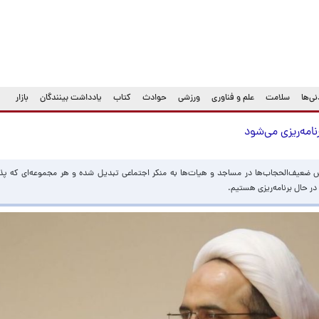
ی‌ها
سلامت
علم و فناوری
ورزشی
حوادث
کتاب
یادداشت بینندگان
بازار
امه‌ریزی می‌شود
ش ضعیف‌الحجاب‌ها در مساجد و هیات‌ها به منکر اجتماعی تبدیل شده و هر مجموعه‌ای که پذی
ر حال برنامه‌ریزی هستیم.