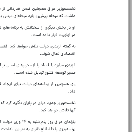
نخست‌وزیر عراق همچنین ضمن قدردانی از ح
داشت که مرحله پیش‌رو باید مرحله‌ای مبتنی بر
او در بخش دیگری از سخنانش به برنامه‌های د
در اولویت قرار داده است.
به گفته الزیدی، دولت تلاش خواهد کرد اقتصا
اقتصادی فعال شوند.
الزیدی مبارزه با فساد را از محورهای اصلی ب
مسیر توسعه کشور تبدیل شده است.
وی همچنین از برنامه‌های دولت برای ایجا
داد.
نخست‌وزیر جدید عراق در پایان تأکید کرد که 
آنها تلاش خواهد کرد.
برنامه‌ریزی را تا اطلاع ثانوی به تعویق انداخت.