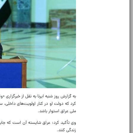
به گزارش روز شنبه ایرنا به نقل از خبرگزاری
کرد که دولت او در کنار اولویت‌های داخلی، 
ملی عراق استوار باشد.
وی تأکید کرد: عراق شایسته آن است که جایگا
زندگی کنند.