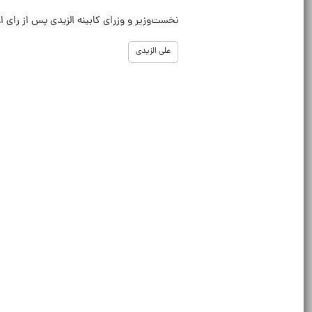
نخست‌وزیر و وزرای کابینه الزیدی پس از رای اع
علی الزیدی