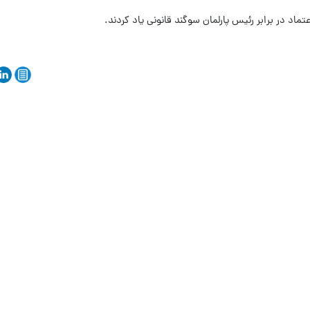
تماد در برابر رئیس پارلمان سوگند قانونی یاد کردند.