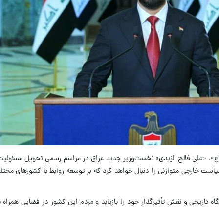
 «واع»، «علی فالح الزیدی» نخست‌وزیر جدید عراق در مراسم رسمی تحویل مسئولیت 
سیاست خارجی متوازنی را دنبال خواهد کرد که بر توسعه روابط با کشورهای مخت
ه تاریخی و نقش تأثیرگذار خود را بازیابد و مردم این کشور در فضایی همراه ب