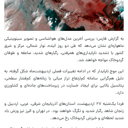
به گزارش فارس؛ بررسی آخرین مدل‌های هواشناسی و تصویر سینوپتیکی
ماهواره‌ای نشان می‌دهد که طی دو روز آینده، نوار شمالی، مرکز و شرق
کشور با تشدید ناپایداری‌های همرفتی، رگبارهای شدید، صاعقه و طوفان
گردوخاک مواجه خواهند شد.
این موج ناپایدار که در ادامه تغییرات فصلی اردیبهشت‌ماه شکل گرفته، به
دلیل هم‌گرایی سامانه کم‌ارتفاع تراز میانی با زبانه‌های کم‌فشار سطحی،
پتانسیل بالایی برای ایجاد خسارت در زیرساخت‌های جاده‌ای و کشاورزی
دارد.
فردا یک‌شنبه ۲۷ اردیبهشت، استان‌های آذربایجان شرقی، غربی، اردبیل و
زنجان شاهد رگبار شدید و تگرگ خواهند بود. در تهران و البرز نیز وزش باد
شدید لحظه‌ای و خیزش گردوخاک رخ می‌دهد.