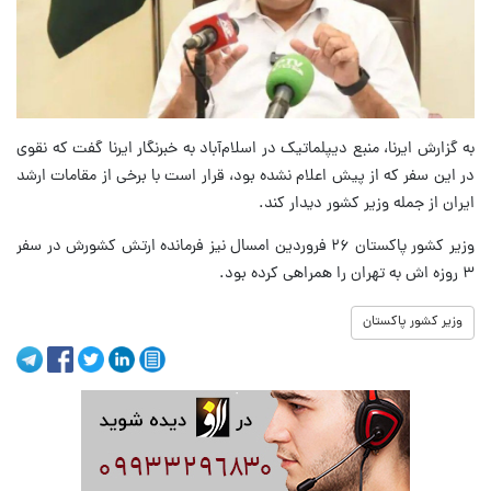
به گزارش ایرنا، منبع دیپلماتیک در اسلام‌آباد به خبرنگار ایرنا گفت که نقوی
در این سفر که از پیش اعلام نشده بود، قرار است با برخی از مقامات ارشد
ایران از جمله وزیر کشور دیدار کند.
وزیر کشور پاکستان ۲۶ فروردین امسال نیز فرمانده ارتش کشورش در سفر
۳ روزه اش به تهران را همراهی کرده بود.
وزیر کشور پاکستان