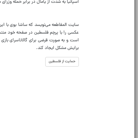
اسپانیا به شدت از یامال در برابر حمله وزرا
سایت المقاطعه می‌نویسد که ساشا بوی با ای
عکسی را با پرچم فلسطین در صفحه خود منتشر 
است و به صورت قرضی برای گالاتاسرای بازی م
برایش مشکل ایجاد کند.
حمایت از فلسطین