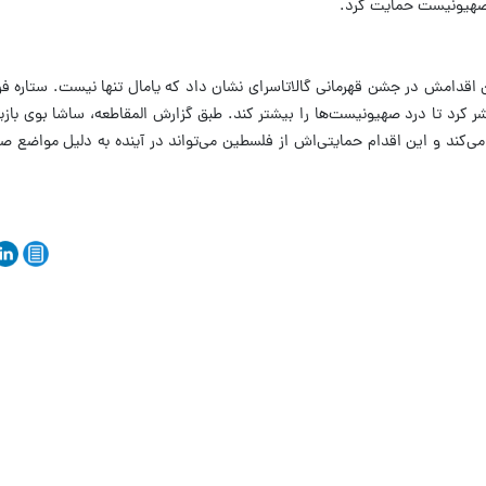
ی صهیونیست حمایت کرد.
ن اقدامش در جشن قهرمانی گالاتاسرای نشان داد که یامال تنها نیست. ستاره 
کرد تا درد صهیونیست‌ها را بیشتر کند. طبق گزارش المقاطعه، ساشا بوی بازی
ی‌کند و این اقدام حمایتی‌اش از فلسطین می‌تواند در آینده به دلیل مواضع ص