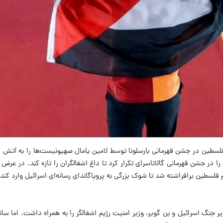
فلسطین در جشن قهرمانی بارسلونا توسط لامین یامال صهیونیست‌ها را به آتش 
 در جشن قهرمانی گالاتاسرای تکرار کرد تا داغ اشغالگران را تازه کند. در عرض
 فلسطین برافراشته شد تا شوک بزرگی به پروپاگاندای رسانه‌ای اسرائیل وارد کند.
 جنگ اسرائیل و بن گویر، وزیر امنیت رژیم اشغالگر را به همراه داشت. اما سا