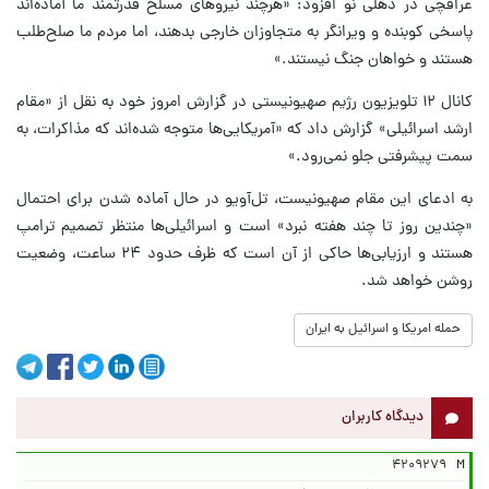
عراقچی در دهلی نو افزود: «هرچند نیروهای مسلح قدرتمند ما آماده‌اند
پاسخی کوبنده و ویرانگر به متجاوزان خارجی بدهند، اما مردم ما صلح‌طلب
هستند و خواهان جنگ نیستند.»
کانال ۱۲ تلویزیون رژیم صهیونیستی در گزارش امروز خود به نقل از «مقام
ارشد اسرائیلی» گزارش داد که «آمریکایی‌ها متوجه شده‌اند که مذاکرات، به
سمت پیشرفتی جلو نمی‌رود.»
به ادعای این مقام صهیونیست، تل‌آویو در حال آماده شدن برای احتمال
«چندین روز تا چند هفته نبرد» است و اسرائیلی‌ها منتظر تصمیم ترامپ
هستند و ارزیابی‌ها حاکی از آن است که ظرف حدود ۲۴ ساعت، وضعیت
روشن خواهد شد.
حمله امریکا و اسرائیل به ایران
دیدگاه کاربران
۴۲۰۹۲۷۹
M