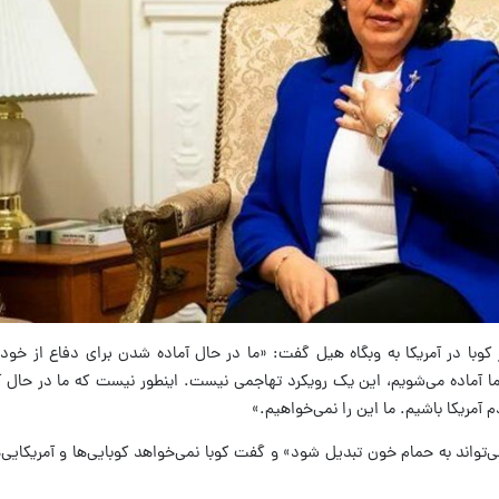
کوبا در آمریکا به وبگاه هیل گفت: «ما در حال آماده شدن برای دفاع از خود د
ما آماده می‌شویم، این یک رویکرد تهاجمی نیست. اینطور نیست که ما در حال 
م آمریکا باشیم. ما این را نمی‌خواهیم.»
‌تواند به حمام خون تبدیل شود» و گفت کوبا نمی‌خواهد کوبایی‌ها و آمریکایی‌