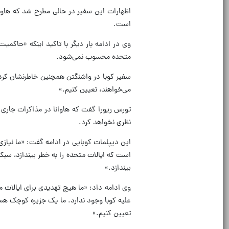
اظهارات این سفیر در حالی مطرح شد که هاو
است.
وی در ادامه بار دیگر با تاکید اینکه «حاکمی
متحده محسوب نمی‌شود.
سفیر کوبا در واشنگتن همچنین خاطرنشان کرد: 
می‌خواهند، تعیین کنیم.»
تورس ریورا گفت که هاوانا در مذاکرات جاری 
نظری نخواهد کرد.
این دیپلمات کوبایی در ادامه گفت: «ما نیازی 
است که ایالات متحده را به خطر بیندازد، سبک 
بیندازد.»
وی ادامه داد: «ما هیچ تهدیدی برای ایالات مت
علیه کوبا وجود ندارد. ما یک جزیره کوچک هست
تعیین کنیم.»