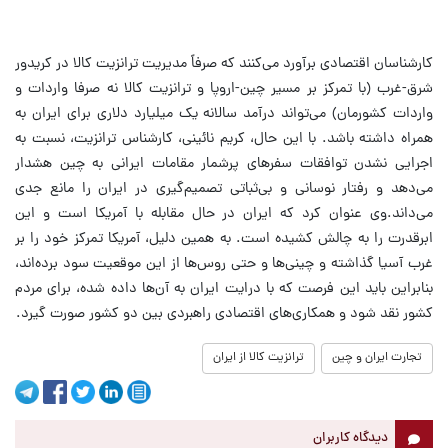
کارشناسان اقتصادی برآورد می‌کنند که صرفاً مدیریت ترانزیت کالا در کریدور
شرق-غرب (با تمرکز بر مسیر چین-اروپا و ترانزیت کالا نه صرفا واردات و
واردات کشورمان) می‌تواند درآمد سالانه یک میلیارد دلاری برای ایران به
همراه داشته باشد.
با این حال، کریم نائینی، کارشناس ترانزیت، نسبت به
اجرایی نشدن توافقات سفرهای پرشمار مقامات ایرانی به چین هشدار
می‌دهد و رفتار نوسانی و بی‌ثباتی تصمیم‌گیری در ایران را مانع جدی
می‌داند.
وی عنوان کرد که ایران در حال مقابله با آمریکا است و این
ابرقدرت را به چالش کشیده است. به همین دلیل، آمریکا تمرکز خود را بر
غرب آسیا گذاشته و چینی‌ها و حتی روس‌ها از این موقعیت سود برده‌اند،
بنابراین باید این فرصت که با درایت ایران به آن‌ها داده شده، برای مردم
کشور نقد شود و همکاری‌های اقتصادی راهبردی بین دو کشور صورت گیرد.
تجارت ایران و چین
ترانزیت کالا از ایران
دیدگاه کاربران