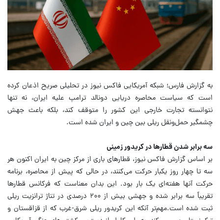
به گزارش فارس؛ شبکه آمریکایی فاکس نیوز در تحلیلی صریح اذعان کرده
است که سیاست محاصره دریایی دونالد ترامپ علیه ایران، نه تنها
نتوانسته تجارت خارجی این کشور را متوقف کند، بلکه باعث جهش
چشمگیر حمل‌ونقل ریلی بین چین و ایران شده است.
سه برابر شدن قطارها در کریدور زمینی
بر اساس گزارش فاکس نیوز، قطارهای باری از مرکز چین به ایران اکنون هر
سه تا چهار روز یکبار حرکت می‌کنند، در حالی که پیش از محاصره، برنامه
حرکت آنها هفته‌ای یک بار بود. این بدان معناست که فرکانس قطارها
تقریباً سه برابر شده و جهشی بیش از ۲۰۰ درصدی در تناژ ترانزیت ریلی
ثبت شده است.
مهم‌تر آنکه این کریدور ریلی شرق-غرب که از قزاقستان و