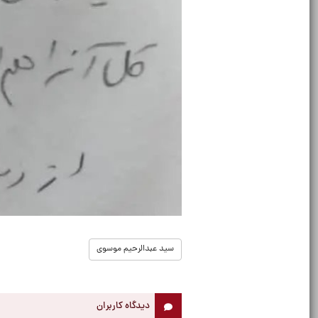
سید عبدالرحیم موسوی
دیدگاه کاربران