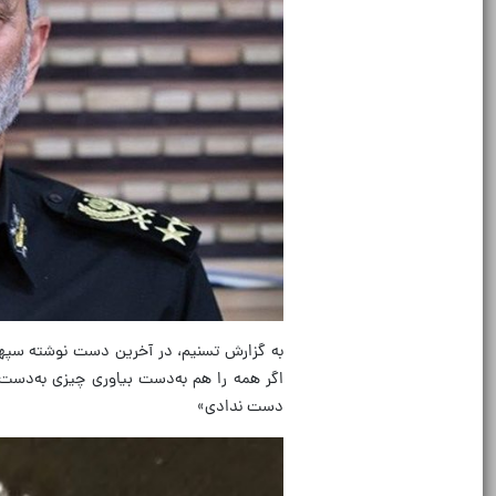
به گزارش تسنیم، در آخرین دست نوشته سپ
اگر همه را هم به‌دست بیاوری چیزی به‌دست 
دست ندادی»