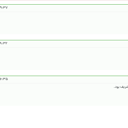
 ۱۴۰۵/۲/۲۶
 ۱۴۰۵/۲/۲۶
 ۱۴۰۵/۲/۲۶
شریف بود.