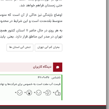
حتی زمستان فراهم خواهد شد.
متوسط بلندمدت است و این شرایط در محدوده ن
تهران در صدر این مناطق قرار دارد. یعنی پا
بحران کم آبی تهران
تنش آبی استان ها
دیدگاه کاربران
ناشناس
۴۲۰۹۰۴۶
قیمت آب مفت است به خصوص برای شرکت‌ها و نهادها
۰
۰
۰
۰
۰