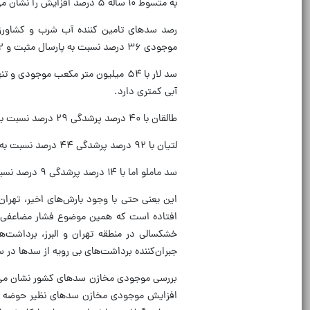
به متسوط ۱۰ ساله ۵ درصد افزایش را نشان می دهد.
موجودی ۳۶ درصد نسبت به پارسال مثبت و ۳۲ درصد نسبت به متوسط ۱۰ ساله منفی است.
آبی کمتری دارد.
طالقان با ۴۰ درصد پرشدگی ۲۹ درصد نسبت به پارسال و ۴۷ درصد نسبت به متوسط ۱۰ ساله موجودی آب کمتری دارد.
لتیان با ۹۲ درصد پرشدگی ۴۴ درصد نسبت به سال گذشته و ۱۵ درصد نسبت به بلندمت آب بیشتری در خود جای داده است.
سد ماملو اما با ۱۴ درصد پرشدگی ۹ درصد نسبت به سال گذشته و ۷۵ درصد نسبت به متوسط ۱۰ ساله منفی است.
افتاده است که همین موضوع فشار مضاعفی را 
خشکسالی در منطقه تهران و البرز، برداشت‌‌ه
جبران‌کننده برداشت‌‌های بی‌ رویه از سدها 
بررسی موجودی مخازن سدهای کشور نشان می‌دهد
افزایش موجودی مخازن سدهای نظیر حوضه آبزری