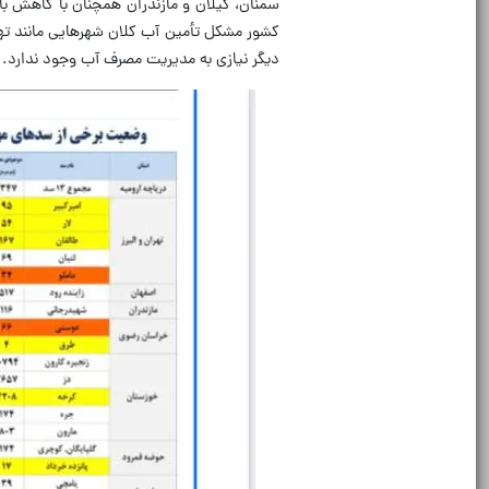
سمنان، گیلان و مازندران همچنان با کاهش بار
کشور مشکل تأمین آب کلان‌ شهرهایی مانند ت
دیگر نیازی به مدیریت مصرف آب وجود ندارد.