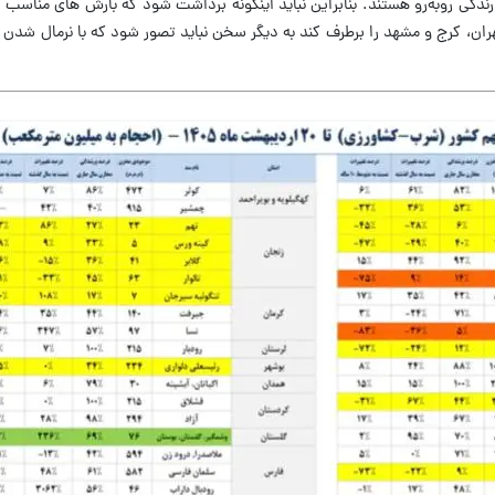
ندگی روبه‌رو هستند. بنابراین نباید اینگونه برداشت شود که بارش‌ های مناسب
هران، کرج و مشهد را برطرف کند به دیگر سخن نباید تصور شود که با نرمال ش