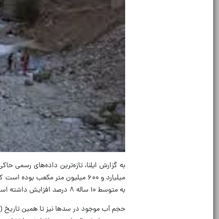
به متوسط ۱۰ ساله ۸ درصد افزایش داشته است.