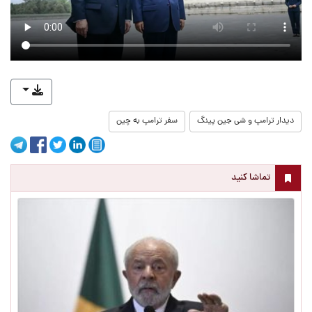
دیدار ترامپ و شی جین پینگ
سفر ترامپ به چین
تماشا کنید