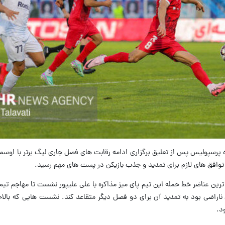
پرسپولیس پس از تعلیق برگزاری ادامه رقابت های فصل جاری لیگ برتر با اوسمار
توافق های لازم برای تمدید و جذب بازیکن در پست های مهم رسید.
ین عناضر خط حمله این تیم پای میز مذاکره با علی علیپور نشست تا مهاجم تیم م
ناراضی بود به تمدید آن برای دو فصل دیگر متقاعد کند. نشست هایی که بالاخر
د.