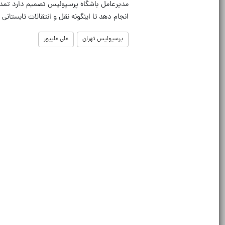
مدیرعامل باشگاه پرسپولیس تصمیم دارد تمدید ق
انجام دهد تا اینگونه نقل و انتقالات تابستانی س
پرسپولیس تهران
علی علیپور