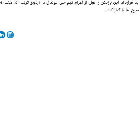
رارداد این بازیکن را قبل از اعزام تیم ملی فوتبال به اردوی ترکیه که هفته آی
رخ ها را آغاز کند.