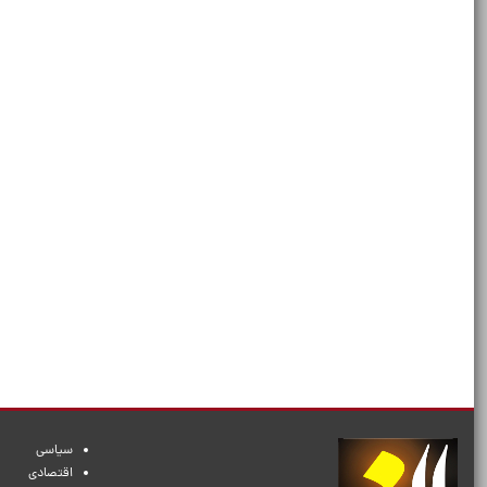
سیاسی
اقتصادی