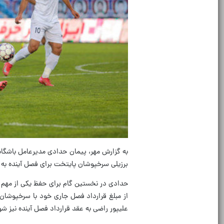
به گزارش مهر، پیمان حدادی مدیرعامل باشگاه 
برزیلی سرخپوشان پایتخت برای فصل آینده به 
حدادی در نخستین گام برای حفظ یکی از مهم تر
از مبلغ قرارداد فصل جاری خود با سرخپوشان 
علیپور راضی به عقد قرارداد فصل آینده نیز شو