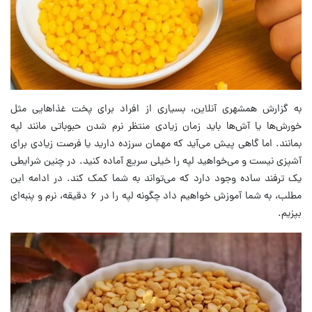
به گزارش همشهری آنلاین، بسیاری از افراد برای پخت غذاهایی مثل
خورش‌ها یا آش‌ها باید زمان زیادی منتظر نرم شدن حبوباتی مانند لپه
بمانند. اما گاهی پیش می‌آید که مهمان سرزده دارید یا فرصت زیادی برای
آشپزی نیست و می‌خواهید لپه را خیلی سریع آماده کنید. در چنین شرایطی
یک ترفند ساده وجود دارد که می‌تواند به شما کمک کند. در ادامه این
مطلب، به شما آموزش خواهیم داد چگونه لپه را در ۶ دقیقه، نرم و پنبه‌ای
بپزیم.