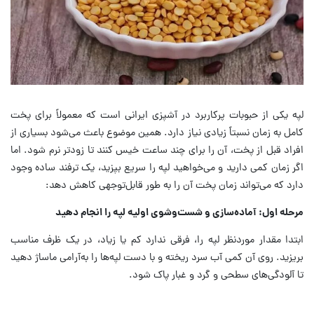
لپه یکی از حبوبات پرکاربرد در آشپزی ایرانی است که معمولاً برای پخت
کامل به زمان نسبتاً زیادی نیاز دارد. همین موضوع باعث می‌شود بسیاری از
افراد قبل از پخت، آن را برای چند ساعت خیس کنند تا زودتر نرم شود. اما
اگر زمان کمی دارید و می‌خواهید لپه را سریع بپزید، یک ترفند ساده وجود
دارد که می‌تواند زمان پخت آن را به ‌طور قابل‌توجهی کاهش دهد:
مرحله اول: آماده‌سازی و شست‌وشوی اولیه لپه را انجام دهید
ابتدا مقدار موردنظر لپه را، فرقی ندارد کم یا زیاد، در یک ظرف مناسب
بریزید. روی آن کمی آب سرد ریخته و با دست لپه‌ها را به‌آرامی ماساژ دهید
تا آلودگی‌های سطحی و گرد و غبار پاک شود.