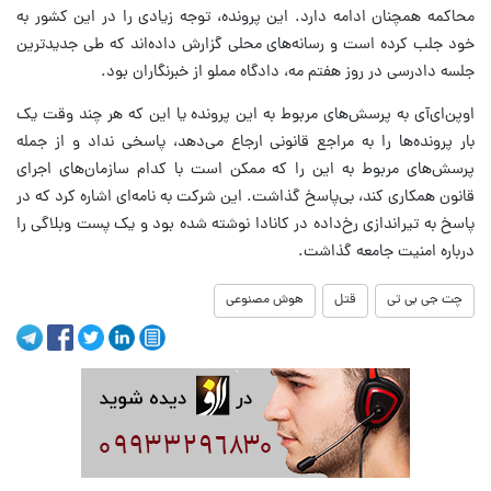
محاکمه همچنان ادامه دارد. این پرونده، توجه زیادی را در این کشور به
خود جلب کرده است و رسانه‌های محلی گزارش داده‌اند که طی جدیدترین
جلسه دادرسی در روز هفتم مه، دادگاه مملو از خبرنگاران بود.
اوپن‌ای‌آی به پرسش‌های مربوط به این پرونده یا این که هر چند وقت یک
بار پرونده‌ها را به مراجع قانونی ارجاع می‌دهد، پاسخی نداد و از جمله
پرسش‌های مربوط به این را که ممکن است با کدام سازمان‌های اجرای
قانون همکاری کند، بی‌پاسخ گذاشت. این شرکت به نامه‌ای اشاره کرد که در
پاسخ به تیراندازی رخ‌داده در کانادا نوشته شده بود و یک پست وبلاگی را
درباره امنیت جامعه گذاشت.
چت جی بی تی
قتل
هوش مصنوعی