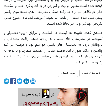
مهارت توسط اساتید و مربیان برتر برای محصلان این دبیرستان در نظر
گرفته شده است.معاون تربیت و آموزش فراجا اشاره کرد: فضا و امکانات
عالی خوابگاهی نیز برای پذیرفته شدگان دبیرستان های شبانه روزی پلیس
پیش بینی شده است ؛ از طرفی در تقویم آموزشی اردوهای متنوع علمی،
تفریحی، ورزشی و ... نیز لحاظ شده است.
حمیدی گفت: باتوجه به فرصت ها، امکانات و مزایای «برتر» تحصیلی و
آموزشی در دبیرستان های پلیس، به زودی شاهد رقابت مشتاقان و
داوطلبان ورود به دبیرستان های پلیس خواهیم بود و توصیه می کنم
والدین و دانش‌آموزان این فرصت طلایی را غنیمت شمارند و با توجه به
شرایط ویژه‌ای که دبیرستان‌های پلیس فراهم می‌آورد، تلاش کنند تا جزو
پذیرفته شدگان باشند.
دبیرستان پلیس
سردار حمیدی