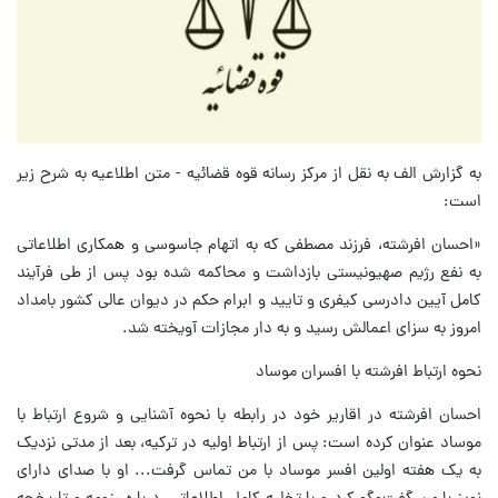
به گزارش الف به نقل از مرکز رسانه قوه قضائیه - متن اطلاعیه به شرح زیر
است:
«احسان افرشته، فرزند مصطفی که به اتهام جاسوسی و همکاری اطلاعاتی
به نفع رژیم صهیونیستی بازداشت و محاکمه شده بود پس از طی فرآیند
کامل آیین دادرسی کیفری و تایید و ابرام حکم در دیوان عالی کشور بامداد
امروز به سزای اعمالش رسید و به دار مجازات آویخته شد.
نحوه ارتباط افرشته با افسران موساد
احسان افرشته در اقاریر خود در رابطه با نحوه آشنایی و شروع ارتباط با
موساد عنوان کرده است: پس از ارتباط اولیه در ترکیه، بعد از مدتی نزدیک
به یک هفته اولین افسر موساد با من تماس گرفت... او با صدای دارای