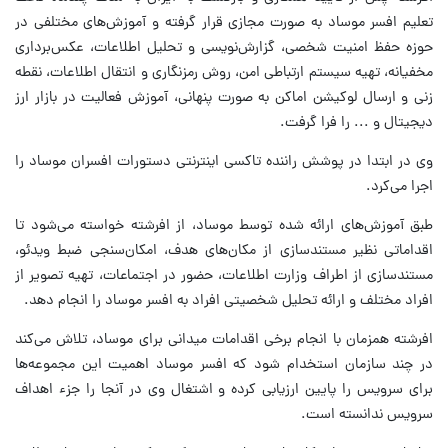
تعلیم افسر موساد به صورت مجازی قرار گرفته و آموزش‌های مختلفی در
حوزه حفظ امنیت شخصی، گزارش‌نویسی و تحلیل اطلاعات، عکس‌برداری
مخفیانه، تهیه سیستم ارتباطی امن، روش رمزنگاری و انتقال اطلاعات، نقطه
زنی و ارسال لوکیشن اماکن به صورت پنهانی، آموزش فعالیت در بازار ارز
دیجیتال و ... را فرا گرفت.
وی در ابتدا در پوشش راننده تاکسی اینترنتی دستورات افسران موساد را
اجرا می‌کرد.
طبق آموزش‌های ارائه شده توسط موساد، از افرشته خواسته می‌شود تا
اقداماتی نظیر مستندسازی از مکان‌های هدف، امکان‌سنجی ضبط ویدئو،
مستندسازی از اطراف وزارت اطلاعات، حضور در اجتماعات، تهیه تصویر از
افراد مختلف و ارائه تحلیل شخصیتی افراد به افسر موساد را انجام دهد.
افرشته همزمان با انجام برخی اقدامات میدانی برای موساد، تلاش می‌کند
در چند سازمان استخدام شود که افسر موساد اهمیت این مجموعه‌ها
برای سرویس را پایین ارزیابی کرده و اشتغال وی در آنجا را جزء اهداف
سرویس ندانسته است.