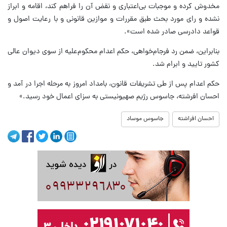
مخدوش کرده و موجبات بی‌اعتباری و نقض آن را فراهم کند، اقامه و ابراز
نشده و رای مورد بحث طبق مقررات و موازین قانونی و با رعایت اصول و
قواعد دادرسی صادر شده است».
بنابراین، ضمن رد فرجام‌خواهی، حکم اعدام محکوم‌علیه از سوی دیوان عالی
کشور تایید و ابرام شد.
حکم اعدام پس از طی تشریفات قانون، بامداد امروز به مرحله اجرا در آمد و
احسان افرشته، جاسوس رژیم صهیونیستی به سزای اعمال خود رسید.»
احسان افراشته
جاسوس موساد