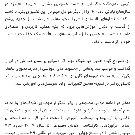
رئیس اندیشکده حکمرانی هوشمند همچنین تشدید تحریم‌ها، به‌ویژه در
سال‌های پایانی دهه ۹۰ را از دیگر عوامل مهم در این تغییر رویکرد دانست
و گفت: فشارهای اقتصادی ناشی از تحریم‌ها موجب شد نسل جدید بیشتر
از گذشته به دنبال آموزش‌هایی برود که جنبه عملی، کاربردی و اقتصادی
داشته باشند؛ به همین دلیل، آموزش‌های صرفاً تئوریک جذابیت پیشین
خود را از دست دادند.
وی تصریح کرد: همین دو شوک مهم، اثر عمیقی بر مسیر آموزش در ایران
گذاشت و موجب شد بخشی از مجموعه‌های آموزشی از مدرک‌محوری فاصله
بگیرند و به سمت دوره‌های کاربردی حرکت کنند. همچنین مفاهیمی مانند
تاب‌آوری نیز در نتیجه همین تغییرات، وارد سرفصل‌های آموزشی شد.
مدنی در ادامه هوش مصنوعی را یکی دیگر از مهم‌ترین شوک‌های وارده به
نظام آموزشی توصیف کرد و افزود: این پدیده، بیش از هر تحول دیگری که
تاکنون با آن روبه‌رو بوده‌ایم، آموزش را تحت تأثیر قرار داده است. بر
اساس برآوردهای کارشناسی، هوش مصنوعی تا سال ۲۰۲۷ حدود ۸۳
میلیون شغل را در سطح جهان از بین می‌برد و در مقابل ۶۹ میلیون فرصت