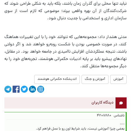
نباید تنها محلی برای گذران زمان باشند، بلکه باید به شکلی طراحی شوند که
شرکت‌کنندگان از آن بهره واقعی ببرند؛ موضوعی که لازم است از سوی
سازمان اداری و استخدامی با جدیت دنبال شود.
مدنی هشدار داد: مجموعه‌هایی که نتوانند خود را با این تغییرات هماهنگ
کنند، در صورت خصوصی بودن با شکست روبه‌رو خواهند شد و اگر دولتی
باشند، نتیجه عملکردشان افزایش ناامیدی در جامعه خواهد بود. در مقابل،
نهادهای پیشرو باید بر پایه ادبیات حکمرانی هوشمند، تجربه‌های خود را به
دیگر مجموعه‌ها منتقل کنند.
آموزش
آموزش و جنگ
اندیشکده حکمرانی هوشمند
دیدگاه کاربران
ناشناس
۴۲۰۷۸۸۰
بعضی چیزا آموزشی نیست، باید شرایط اون رو با عمل فراهم کرد.