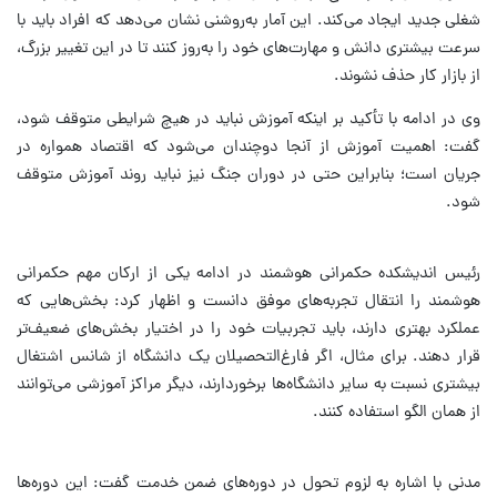
شغلی جدید ایجاد می‌کند. این آمار به‌روشنی نشان می‌دهد که افراد باید با
سرعت بیشتری دانش و مهارت‌های خود را به‌روز کنند تا در این تغییر بزرگ،
از بازار کار حذف نشوند.
وی در ادامه با تأکید بر اینکه آموزش نباید در هیچ شرایطی متوقف شود،
گفت: اهمیت آموزش از آنجا دوچندان می‌شود که اقتصاد همواره در
جریان است؛ بنابراین حتی در دوران جنگ نیز نباید روند آموزش متوقف
شود.
رئیس اندیشکده حکمرانی هوشمند در ادامه یکی از ارکان مهم حکمرانی
هوشمند را انتقال تجربه‌های موفق دانست و اظهار کرد: بخش‌هایی که
عملکرد بهتری دارند، باید تجربیات خود را در اختیار بخش‌های ضعیف‌تر
قرار دهند. برای مثال، اگر فارغ‌التحصیلان یک دانشگاه از شانس اشتغال
بیشتری نسبت به سایر دانشگاه‌ها برخوردارند، دیگر مراکز آموزشی می‌توانند
از همان الگو استفاده کنند.
مدنی با اشاره به لزوم تحول در دوره‌های ضمن خدمت گفت: این دوره‌ها