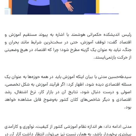
رئیس اندیشکده حکمرانی هوشمند با اشاره به پیوند مستقیم آموزش و
اقتصاد گفت: توقف آموزش، حتی در سخت‌ترین شرایط مانند بحران و
جنگ، نباید به عنوان یک گزینه مطرح شود؛ چرا که اقتصاد در هیچ وضعیتی
از حرکت بازنمی‌ایستد.
سیدطه‌حسین مدنی با بیان اینکه آموزش باید در همه حوزه‌ها به عنوان یک
مسئله اقتصادی دیده شود، اظهار کرد: اگر فرآیند آموزش به شکل تخصصی،
اصولی و درست دنبال شود، نتایج آن در بازار کار، نرخ اشتغال، رشد
اقتصادی و دیگر شاخص‌های کلان کشور به‌وضوح قابل مشاهده خواهد
بود.
مدنی ادامه داد: هر اندازه نظام آموزشی کشور از کیفیت، نوآوری و کارآمدی
بیشتری برخوردار باشد، به همان نسبت نیز می‌توان انتظار داشت آثار آن در