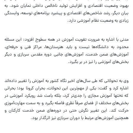
بهبود وضعیت اقتصادی و افزایش تولید ناخالص داخلی نمایان شود. به
بیان دیگر، رشد شاخص‌های اقتصادی و پیشبرد برنامه‌های توسعه، وابستگی
زیادی به وضعیت نظام آموزشی دارد.
مدنی با اشاره به ضرورت تقویت آموزش در همه سطوح افزود: این مسئله
محدود به دانشگاه‌ها نیست و باید هنرستان‌ها، مراکز فنی و حرفه‌ای،
آموزش‌های ضمن خدمت، آموزش‌های جانبی دوره مقدس سربازی و دیگر
بخش‌های آموزشی را نیز در بر بگیرد.
وی به تحولاتی که طی سال‌های اخیر نگاه کشور به آموزش را تغییر داده‌اند
اشاره کرد و گفت: یکی از مهم‌ترین این تحولات، بحران کرونا بود؛ بحرانی
که نه‌تنها آموزش مجازی را جدی‌تر کرد، بلکه باعث شد رویکرد آموزشی در
بخش‌های مختلف از فضای صرفاً نظری فاصله بگیرد و به سمت مهارت‌آموزی
حرکت کند. این تغییر نگرش حتی در دوره‌های ضمن خدمت کارکنان و
همچنین آموزش‌های مرتبط با دوران سربازی نیز اثرگذار بود.