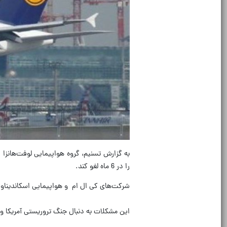
را در 6 ماه لغو کند.
شرکت‌های کی ال ام و هواپیمایی اسکاندیناوی
این مشکلات به دنبال جنگ تروریستی آمریکا و