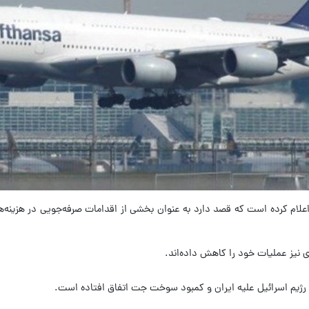
 نیز عملیات خود را کاهش داده‌اند.
 رژیم اسرائیل علیه ایران و کمبود سوخت جت اتفاق افتاده است.