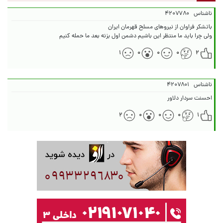
ناشناس
۴۲۰۷۷۸۰
ولی چرا باید ما منتظر این باشیم دشمن اول بزنه بعد ما حمله کنیم
۱
۰
۰
۰
۲
ناشناس
۴۲۰۷۸۰۱
احسنت سردار دلاور
۲
۰
۰
۰
۱