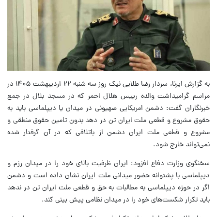
به گزارش ایرنا، سردار رضا طلایی نیک روز سه شنبه ۲۲ اردیبهشت ۱۴۰۵ در
مراسم گرامیداشت والده رییس هلال احمر که در مسجد بلال در جمع
خبرنگاران گفت: دشمن امریکایی صهیونی در میدان یا دیپلماسی باید به
حقوق مشروع و قطعی ملت ایران تن در دهد بدون تامین حقوق منطقی و
مشروع و قطعی ملت ایران دشمن از باتلاقی که در آن گرفتار شده
نمی‌تواند خارج شود.
سخنگوی وزارت دفاع افزود: ایران ظرفیت بالای خود را در میدان رزم و
دیپلماسی با پشتوانه حضور میدانی ملت ایران نشان داده است و دشمن
اگر در حوزه دیپلماسی به مطالبات به حق و قطعی ملت ایران تن در ندهد
باید تکرار شکست‌های خود را در میدان نظامی پیش بینی کند.