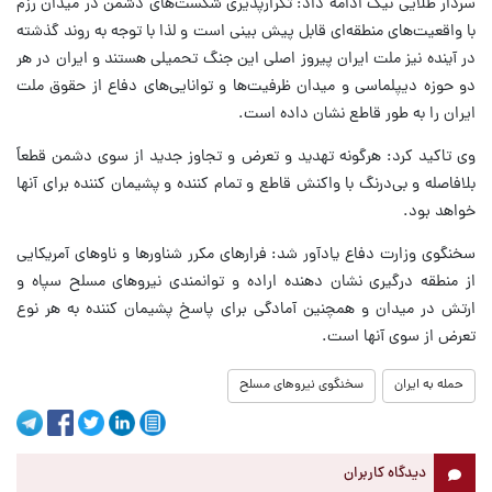
سردار طلایی نیک ادامه داد: تکرارپذیری شکست‌های دشمن در میدان رزم
با واقعیت‌های منطقه‌ای قابل پیش بینی است و لذا با توجه به روند گذشته
در آینده نیز ملت ایران پیروز اصلی این جنگ تحمیلی هستند و ایران در هر
دو حوزه دیپلماسی و میدان ظرفیت‌ها و توانایی‌های دفاع از حقوق ملت
ایران را به طور قاطع نشان داده است.
وی تاکید کرد: هرگونه تهدید و تعرض و تجاوز جدید از سوی دشمن قطعاً
بلافاصله و بی‌درنگ با واکنش قاطع و تمام کننده و پشیمان کننده برای آنها
خواهد بود.
سخنگوی وزارت دفاع یادآور شد: فرارهای مکرر شناورها و ناوهای آمریکایی
از منطقه درگیری نشان دهنده اراده و توانمندی نیروهای مسلح سپاه و
ارتش در میدان و همچنین آمادگی برای پاسخ پشیمان کننده به هر نوع
تعرض از سوی آنها است.
حمله به ایران
سخنگوی نیروهای مسلح
دیدگاه کاربران