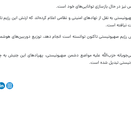
یز در حال بازسازی توانایی‌های خود است.
یونیستی به نقل از نهادهای امنیتی و نظامی اعلام کرده‌اند که ارتش این رژیم تا
ت نیافته است.
تش رژیم صهیونیستی تاکنون توانسته است انجام دهد، توزیع دوربین‌های هوشمند 
لافی‌جویانه حزب‌الله علیه مواضع دشمن صهیونیستی، پهپادهای این جنبش به 
ونیستی تبدیل شده است.