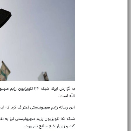
به گزارش ایرنا، شبکه ۲۴
الله است.
این رسانه رژیم صهیونیستی اعتراف کرد که ای
شبکه ۱۵ تلویزیون رژیم صهیونیستی نیز 
کند و زیربار خلع سلاح نمی‌رود.