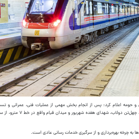
هران و حومه اعلام کرد: پس از انجام بخش مهمی از عملیات فنی، عمرانی و ت
‌ها به چرخه بهره‌برداری و از سرگیری خدمات رسانی عادی است.