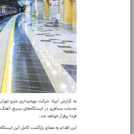
به گزارش ایرنا، شرکت بهره‌برداری مترو ت
فردا برقرار خواهد شد.
‌این اقدام به معنای بازگشت کامل این ایستگاه