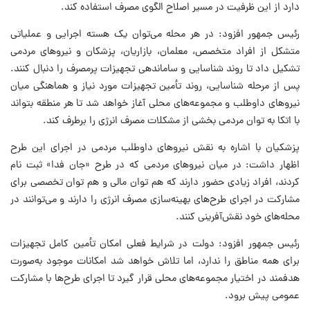
دارد از این ظرفیت در مسیر اصلاح الگوی مصرف استفاده کند.
رئیس جمهور افزود: در هر محله می‌توان یک هسته اجرایی و عملیاتی
متشکل از افراد متخصص، معلمان، بازاریان، پزشکان و نیروهای مردمی
تشکیل داد تا روند شناسایی و ساماندهی تجهیزات پرمصرف را دنبال کنند.
پس از مرحله شناسایی، روند تأمین تجهیزات مورد نیاز و هماهنگی میان
نیروهای داوطلب و مجموعه‌های محلی آغاز خواهد شد تا هر منطقه بتواند
با اتکا به توان مردمی بخشی از مشکلات مصرف انرژی را برطرف کند.
پزشکیان با اشاره به نقش نیروهای داوطلب مردمی در اجرای این طرح
اظهار داشت: در میان نیروهای مردمی که در طرح «جان فدا» ثبت نام
کردند، افراد زیادی حضور دارند که هم توان مالی و هم توان تخصصی برای
مشارکت در اجرای طرح‌های بهینه‌سازی مصرف انرژی را دارند و می‌توانند در
محله‌های خود نقش‌آفرینی کنند.
رئیس جمهور افزود: دولت در شرایط فعلی امکان تأمین کامل تجهیزات
برای همه مناطق را ندارد، اما تلاش خواهد شد امکانات موجود به‌صورت
هدفمند در اختیار مجموعه‌های محلی قرار گیرد تا اجرای طرح‌ها با مشارکت
عمومی پیش برود.