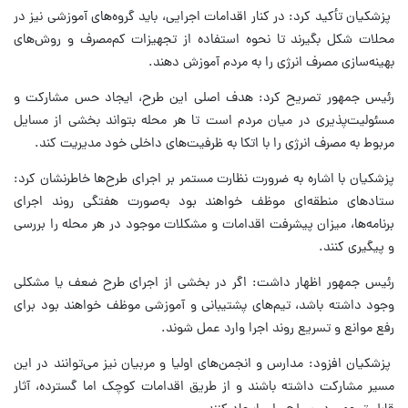
پزشکیان تأکید کرد: در کنار اقدامات اجرایی، باید گروه‌های آموزشی نیز در
محلات شکل بگیرند تا نحوه استفاده از تجهیزات کم‌مصرف و روش‌های
بهینه‌سازی مصرف انرژی را به مردم آموزش دهند.
رئیس جمهور تصریح کرد: هدف اصلی این طرح، ایجاد حس مشارکت و
مسئولیت‌پذیری در میان مردم است تا هر محله بتواند بخشی از مسایل
مربوط به مصرف انرژی را با اتکا به ظرفیت‌های داخلی خود مدیریت کند.
پزشکیان با اشاره به ضرورت نظارت مستمر بر اجرای طرح‌ها خاطرنشان کرد:
ستادهای منطقه‌ای موظف خواهند بود به‌صورت هفتگی روند اجرای
برنامه‌ها، میزان پیشرفت اقدامات و مشکلات موجود در هر محله را بررسی
و پیگیری کنند.
رئیس جمهور اظهار داشت: اگر در بخشی از اجرای طرح ضعف یا مشکلی
وجود داشته باشد، تیم‌های پشتیبانی و آموزشی موظف خواهند بود برای
رفع موانع و تسریع روند اجرا وارد عمل شوند.
پزشکیان افزود: مدارس و انجمن‌های اولیا و مربیان نیز می‌توانند در این
مسیر مشارکت داشته باشند و از طریق اقدامات کوچک اما گسترده، آثار