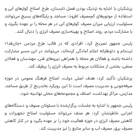
پزشکیان با اشاره به نزدیک بودن فصل تابستان، طرح اصلاح کولرهای آبی و
استفاده از موتورهای کم‌مصرف افزود: مساجد و پایگاه‌های بسیج می‌توانند
مسئولیت ارزیابی میزان مصرف کولرهای آبی در هر محله را بر عهده بگیرند و
با مشارکت مردم، روند اصلاح و بهینه‌سازی مصرف انرژی را دنبال کنند.
رئیس جمهور تصریح کرد: افرادی که در قالب طرح‌ مردمی «جان‌فدا»
ثبت‌نام و داوطلبانه اعلام آمادگی کرده‌اند، می‌توانند در این مسیر مشارکت
داشته باشند و فعالان هر محله با همراهی نیروهای فنی، مهندسان و فعالان
صنفی، بخشی از مشکلات مربوط به مصرف انرژی را برطرف کند.
پزشکیان تأکید کرد: هدف اصلی دولت، اصلاح فرهنگ عمومی در حوزه
صرفه‌جویی و مدیریت مصرف است تا این رویکرد به‌تدریج از طریق مساجد،
مدارس، مراکز بهداشت، اصناف و مجموعه‌های محلی نهادینه شود.
رئیس جمهور با اشاره به جلسات برگزارشده با مسئولان صنوف و دستگاه‌های
اجرایی خاطرنشان کرد: هر صنف می‌تواند مسئولیت اصلاح تجهیزات و
کاهش مصرف انرژی در حوزه فعالیت خود را بر عهده بگیرد و در کنار کاهش
مصرف برق، مصرف آب و سایر منابع را نیز مدیریت کند.