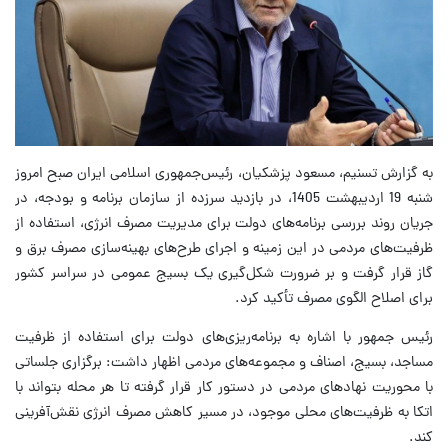
به گزارش تسنیم، مسعود پزشکیان، رئیس‌جمهوری اسلامی ایران صبح امروز
شنبه 19 اردیبهشت 1405، در بازدید سرزده از سازمان برنامه و بودجه، در
جریان روند بررسی برنامه‌های دولت برای مدیریت مصرف انرژی، استفاده از
ظرفیت‌های مردمی در این زمینه و اجرای طرح‌های بهینه‌سازی مصرف برق و
گاز قرار گرفت و بر ضرورت شکل‌گیری یک بسیج عمومی در سراسر کشور
برای اصلاح الگوی مصرف تأکید کرد.
رئیس جمهور با اشاره به برنامه‌ریزی‌های دولت برای استفاده از ظرفیت
مساجد، بسیج، اصناف و مجموعه‌های مردمی اظهار داشت: برگزاری جلساتی
با محوریت نهادهای مردمی در دستور کار قرار گرفته تا هر محله بتواند با
اتکا به ظرفیت‌های محلی موجود، در مسیر کاهش مصرف انرژی نقش‌آفرینی
کند.