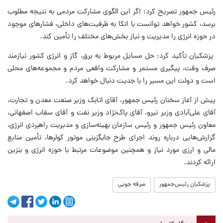
رئیس جمهور تصریح کرد: اگر این الگوی مشارکت مردمی به نتیجه مطلوب
برسد، کشور خواهد توانست با اتکا به ظرفیت‌های داخلی، فشارهای موجود
در حوزه انرژی را مدیریت و نیاز بخش‌های مختلف را تأمین کند.
پزشکیان تأکید کرد: حل مسایل مربوط به برق، گاز و انرژی کشور نیازمند
صرف وقت، پیگیری مستمر و مشارکت واقعی مردم و مجموعه‌های محلی
است و دولت این مسیر را با جدیت دنبال خواهد کرد.
پیش از آغاز سخنان رئیس جمهور، آقای اتابک وزیر صنعت معدن و تجارت،
آقای علی‌آبادی وزیر نیرو، آقای پاک‌نژاد وزیر نفت و آقای سقاب اصفهانی،
معاون رئیس جمهور و رئیس سازمان بهینه‌سازی و مدیریت راهبردی انرژی،
گزارش‌هایی درباره روند اجرای طرح جایگزینی موتور کولرها، تأمین منابع
مالی و ارزی مورد نیاز و همچنین موضوعات مرتبط با حوزه انرژی و بنزین
ارائه کردند.
پزشکیان رئیس‌جمهور
صرفه جویی