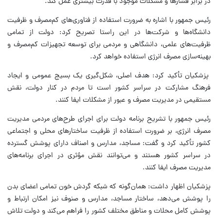
در برابر فشارها و مشکلات موجود با قدرت بیشتری عمل کند.
رئیس جمهور با اشاره به ضرورت استفاده از فناوری‌های کم‌مصرف و ظرفیت
دانشگاه‌ها و شرکت‌ها در این راستا تصریح کرد: دولت از تمامی
ظرفیت‌های علمی، دانشگاهی و مردمی برای توسعه تجهیزات کم‌مصرف و
بهینه‌سازی مصرف انرژی استفاده خواهد کرد.
پزشکیان تأکید کرد: هدف اصلی، شکل‌گیری یک بسیج عمومی و ایجاد
فرهنگ مشارکت در سراسر کشور است تا مردم در کنار دولت، نقش
مستقیمی در مدیریت مصرف و عبور از مشکلات ایفا کنند.
رئیس جمهور با تشریح برنامه دولت برای اجرای طرح‌های مردمی مدیریت
مصرف انرژی، بر ضرورت استفاده از ظرفیت ساختارهای محلی و اجتماعی
کشور تأکید کرد و گفت: مساجد، مدارس و اصناف دارای پوشش گسترده
در سراسر کشور هستند و می‌توانند نقش مؤثری در اجرای برنامه‌های
مدیریت مصرف ایفا کنند.
پزشکیان اظهار داشت: همان‌گونه که شبکه گردش خون تمامی اعضای بدن
را پوشش می‌دهد، ساختار مساجد، مدارس و صنوف نیز امکان ارتباط و
پوشش کامل محلات و مناطق مختلف کشور را فراهم می‌کند و دولت تلاش