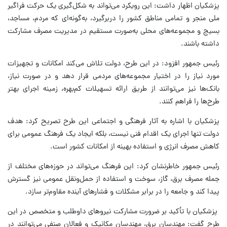
پزشکیان اظهار داشت: این رویکرد می‌تواند به شکل‌گیری یک حرکت فراگیر
ملی منجر و تمامی مناطق کشور را دربرگیرد، به‌گونه‌ای که مردم، مساجد،
بسیج و مجموعه‌های محلی به‌صورت مستقیم در مدیریت مصرف مشارکت
داشته باشند.
رئیس جمهور افزود: در این طرح، دولت تلاش می‌کند امکانات و تجهیزات
مورد نیاز را در اختیار مجموعه‌های مردمی قرار دهد و در صورت نیاز،
بانک‌ها نیز می‌توانند از طریق ارائه تسهیلات کم‌بهره، زمینه اجرای بهتر
طرح‌ها را فراهم کنند.
پزشکیان با اشاره به آثار فرهنگی و اجتماعی این طرح تصریح کرد: هدف
دولت تنها اجرای یک اقدام فنی نیست، بلکه ایجاد یک فرهنگ عمومی برای
کاهش مصرف انرژی و استفاده بهینه از امکانات کشور است.
رئیس جمهور خاطرنشان کرد: این فرهنگ می‌تواند در حوزه‌های مختلف از
جمله مصرف برق، گاز، سوخت و استفاده از حمل‌ونقل عمومی نیز گسترش
پیدا کند و جامعه را در برابر مشکلات و فشارهای آینده مقاوم‌تر سازد.
پزشکیان با تأکید بر ضرورت مشارکت نیروهای داوطلب و متخصص در این
طرح گفت: مهندسان برق، مهندسان مکانیک و فعالان صنفی می‌توانند در