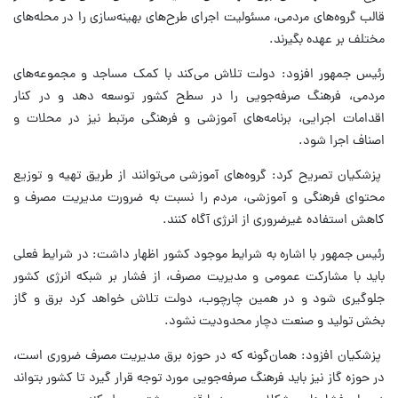
قالب گروه‌های مردمی، مسئولیت اجرای طرح‌های بهینه‌سازی را در محله‌های
مختلف بر عهده بگیرند.
رئیس جمهور افزود: دولت تلاش می‌کند با کمک مساجد و مجموعه‌های
مردمی، فرهنگ صرفه‌جویی را در سطح کشور توسعه دهد و در کنار
اقدامات اجرایی، برنامه‌های آموزشی و فرهنگی مرتبط نیز در محلات و
اصناف اجرا شود.
پزشکیان تصریح کرد: گروه‌های آموزشی می‌توانند از طریق تهیه و توزیع
محتوای فرهنگی و آموزشی، مردم را نسبت به ضرورت مدیریت مصرف و
کاهش استفاده غیرضروری از انرژی آگاه کنند.
رئیس جمهور با اشاره به شرایط موجود کشور اظهار داشت: در شرایط فعلی
باید با مشارکت عمومی و مدیریت مصرف، از فشار بر شبکه انرژی کشور
جلوگیری شود و در همین چارچوب، دولت تلاش خواهد کرد برق و گاز
بخش تولید و صنعت دچار محدودیت نشود.
پزشکیان افزود: همان‌گونه که در حوزه برق مدیریت مصرف ضروری است،
در حوزه گاز نیز باید فرهنگ صرفه‌جویی مورد توجه قرار گیرد تا کشور بتواند