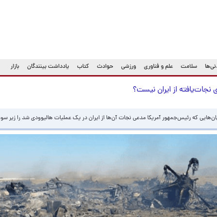
ی‌ها
سلامت
علم و فناوری
ورزشی
حوادث
کتاب
یادداشت بینندگان
بازار
ی نجات‌یافته از ایران نیست؟
ن‌هایی که رئیس‌جمهور آمریکا مدعی نجات آن‌ها از ایران در یک عملیات هالیوودی شد را زیر سوال