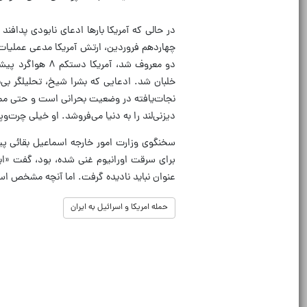
در حالی که آمریکا بارها ادعای نابودی پدافند
چهاردهم فروردین، ارتش آمریکا مدعی عملیات 
دو معروف شد، آم
خلبان شد. ادعایی که بشرا شیخ، تحلیلگر بی‌
نجات‌یافته در وضعیت بحرانی است و حتی ممکن
دیزنی‌لند را به دنیا می‌فروشد. او خیلی چرت‌و
سخنگوی وزارت امور خارجه اسماعیل بقائی پی
برای سرقت اورانیوم غنی شده، بود، گفت «ای
عنوان نباید نادیده گرفت. اما آنچه مشخص ا
حمله امریکا و اسرائیل به ایران