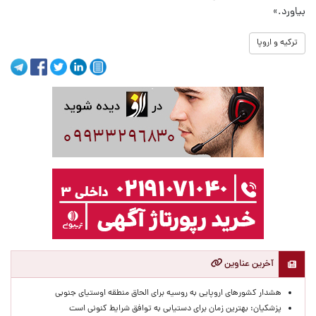
بیاورد.»
ترکیه و اروپا
آخرین عناوین
هشدار کشورهای اروپایی به روسیه برای الحاق منطقه اوستیای جنوبی
پزشکیان‌: بهترین زمان برای دستیابی به توافق شرایط کنونی است