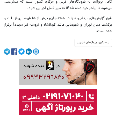
کامل پروازها به فرودگاه‌های غربی و مرکزی کشور است که پیش‌بینی
می‌شود تا اواخر خردادماه ۱۴۰۵ به طور کامل اجرایی شود.
طبق گزارش‌های میدانی، تنها در هفته جاری بیش از ۱۵ فروند پرواز رفت و
برگشت میان تهران و شهرهایی مانند کرمانشاه و ارومیه نیز مجدداً برقرار
شده است.
از سرگیری پروازهای خارجی