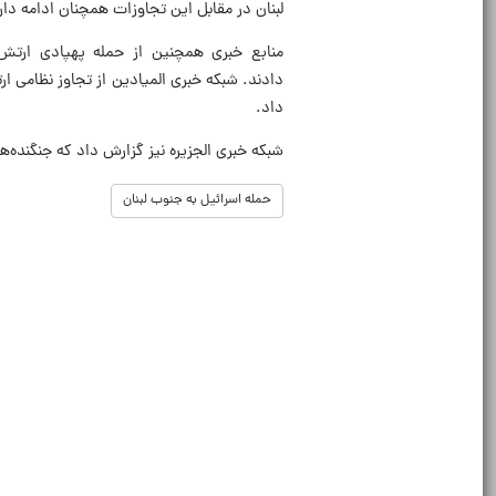
لبنان در مقابل این تجاوزات همچنان ادامه دار
منابع خبری همچنین از حمله پهپادی ارتش
دادند. شبکه خبری المیادین از تجاوز نظامی 
داد.
شبکه خبری الجزیره نیز گزارش داد که جنگنده‌
حمله اسرائیل به جنوب لبنان