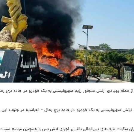
ه از حمله پهپادی ارتش متجاوز رژیم صهیونیستی به یک خودرو در جاده برج رحال
ی ارتش صهیونیستی به یک خودرو در جاده برج رحال - العباسیه در جنوب این 
 میان سکوت طرف‌های بین‌المللی ناظر بر اجرای آتش بس و همچنین موضع سست 