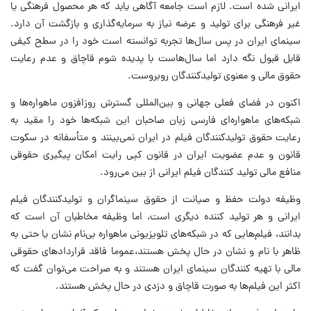
ایرانی شده است. لازم است جامعه آگاهی یابد که هر محصول فرهنگی یا
غیر فرهنگی برای تولید و عرضه نیاز به سرمایه‌گذاری و بازگشت آن دارد.
سینمای ایران در پس سال‌ها تجربه توانسته است خود را در سطح کیفی
قابل قبول نگه دارد اما سال‌هاست با پدیده شوم قاچاق و عدم رعایت
حقوق مالی و معنوی تولیدکنندگان روبروست.
اکنون در فضای فعلی جهانی و بین‌المللی گسترش روزافزون ماهواره‌ها و
شبکه‌های ماهواره‌ای فارسی زبان صاحبان این شبکه‌ها خود را مقید به
رعایت حقوق تولیدکنندگان فیلم در ایران نمی‌بینند و متأسفانه در سکوت
قانون و عدم عضویت ایران در قانون کپی رایت امکان پیگیری حقوقی
منافع مالی تولید کنندگان فیلم ایرانی از بین می‌رود.
وظیفه دولت حفظ و صیانت از حقوق سینماگران و تولیدکنندگان فیلم
ایرانی و هر تولید کننده دیگری است، اما وظیفه مخاطبان آن است که
بدانند، فیلم‌هایی که در شبکه‌های تلویزیونی ماهواره بی‌نام نشان یا حتی به
ظاهر با نام و نشان در حال پخش هستند،عموما فاقد قراردادهای حقوقی
مالی با تهیه کنندگان سینمای ایران هستند و به صراحت می‌توان گفت که
اکثر این فیلم‌ها به صورت قاچاق و دزدی در حال پخش هستند.