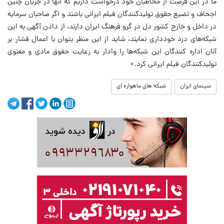
ما در این فرصت از مخاطبان خود درخواست داریم که آنها در جریان چنین
اجحاف و تضیع حقوق تولیدکنندگان فیلم ایرانی باشند و اگر صاحبان سرمایه
در داخل و خارج کشور دل در گرو فرهنگ ایران دارند، از دادن آگهی به این
شبکه‌های دزد خودداری نمایند، شاید از این منظر بتوان با اعمال فشار بر
آنان اداره کنندگان این شبکه‌ها را وادار به رعایت حقوق مادی و معنوی
تولیدکنندگان فیلم ایرانی کرد.»
سینمای ایران
شبکه های ماهواره ای