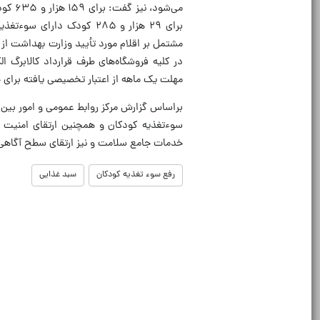
مشتمل بر اقلام مورد تأیید وزارت بهداشت از 
در کلیه فروشگاه‌های طرف قرارداد کالابرگ ا
مهلت یک ماهه از اعتبار تخصیصی یافته برای 
براساس گزارش مرکز روابط عمومی و امور بین‌ا
سوءتغذیه کودکان و همچنین ارتقای امنیت غ
خدمات جامع سلامت و نیز ارتقای سطح آگاهی،
رفع سوء تغذیه کودکان
سبد غذایی