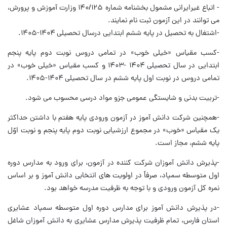
- اتباع غیرایرانی مشمول بخشنامه شماره ۱۴۰/۱۲۵ وزارت آموزش و پرورش،
می توانند در این آزمون ثبت نام نمایند.
-اشتغال به تحصیل در پایه ششم ابتدایی درسال تحصیلی ۱۴۰۴-۱۴۰۵.
-کسب مقیاس «خیلی خوب» در تمامی دروس نوبت دوم پایه پنجم
ابتدایی در سال تحصیلی ۱۴۰۴ -۱۴۰۳ و کسب مقیاس «خیلی خوب» در
تمامی دروس در نوبت اول پایه ششم در سال تحصیلی ۱۴۰۴-۱۴۰۵.
-تربیت بدنی و شایستگی عمومی جزو مواد درسی محسوب می شود.
-همچنین شرکت دانش آموز در آزمون ورودی پایه هفتم با داشتن حداکثر
یک مقیاس «خوب» در مجموع ارزشیابی نوبت دوم پایه پنجم و نوبت اوّل
پایه ششم، مجاز است.
-پذیرش دانش آموزان شرکت کننده در آزمون، برای ورود به مدارس دوره
اول متوسطه سمپاد، صرفاً در اولویت های انتخابی دانش آموز و بر اساس
نمره کل آزمون ورودی و با توجه به ظرفیت مدرسه خواهد بود.
-در پذیرش دانش آموز برای مدارس دوره اول متوسطه سمپاد عشایری
استان فارس، تمام ظرفیت پذیرش مدارس عشایری به دانش آموزان شاغل