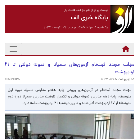
نیست بر لوح دلم جز الف قامت یار
پایگاه خبری الف
یک‌شنبه ۱۸ مرداد ۱۴۰۵ برابر با ۰۹ آگوست ۲۰۲۶
مهلت مجدد ثبت‌نام آزمون‌های سمپاد و نمونه دولتی تا ۲۱
اردیبهشت
۱۸ اردیبهشت ۱۴۰۵، ۱۱:۳۶
4050218035
مهلت مجدد ثبت‌نام در آزمون‌های ورودی پایه هفتم مدارس سمپاد دوره اول
متوسطه، پایه دهم مدارس نمونه دولتی و تکمیل ظرفیت مدارس سمپاد دوره دوم
متوسطه از ۱۷ اردیبهشت آغاز شده و تا روز دوشنبه ۲۱ اردیبهشت ادامه دارد.