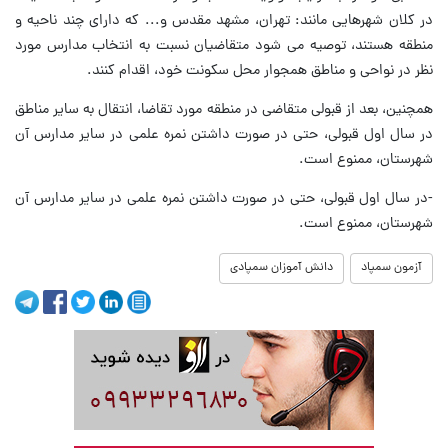
در کلان شهرهایی مانند: تهران، مشهد مقدس و... که دارای چند ناحیه و
منطقه هستند، توصیه می شود متقاضیان نسبت به انتخاب مدارس مورد
نظر در نواحی و مناطق همجوار محل سکونت خود، اقدام کنند.
همچنین، بعد از قبولی متقاضی در منطقه مورد تقاضا، انتقال به سایر مناطق
در سال اول قبولی، حتی در صورت داشتن نمره علمی در سایر مدارس آن
شهرستان، ممنوع است.
-در سال اول قبولی، حتی در صورت داشتن نمره علمی در سایر مدارس آن
شهرستان، ممنوع است.
آزمون سمپاد
دانش آموزان سمپادی