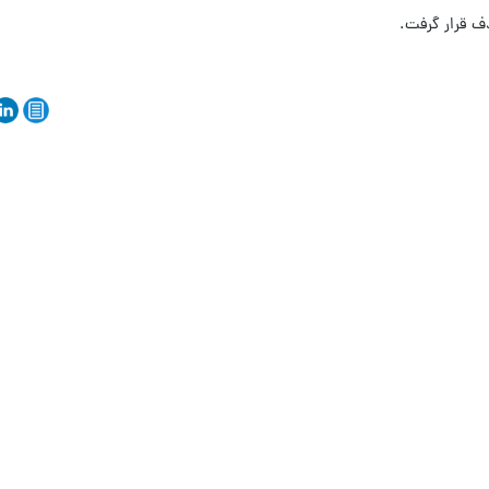
ف قرار گرفت.