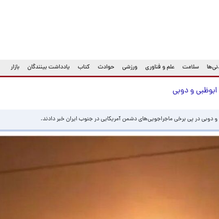
ی‌ها
سلامت
علم و فناوری
ورزشی
حوادث
کتاب
یادداشت بینندگان
بازار
ابوظبی و دوبی
 و دوبی در پی برخی ماجراجویی‌های دشمن آمریکایی در جنوب ایران خبر دادند.