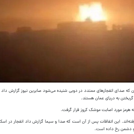
ان که صدای انفجارهای ممتدد در دوبی شنیده می‌شود صابرین نیوز گزارش داد ن
 گریختن به دریای عمان هستند.
ه هرمز مورد اصابت موشک کروز قرار گرفت.
ته‌اند. این اتفاقات پس از آن است که صدا و سیما گزارش داد انفجار در اسک
 و دشمن رخ داده است.