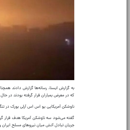
به گزارش ایسنا، رسانه‌ها گزارش دادند همچن
که در معرض بمباران قرار گرفته بودند در حال
ناوشکن آمریکایی یو اس اس آرلی بورک در تنگ
گفته می‌شود سه ناوشکن آمریکا هدف قرار گرف
جریان تبادل آتش میان نیروهای مسلح ایران