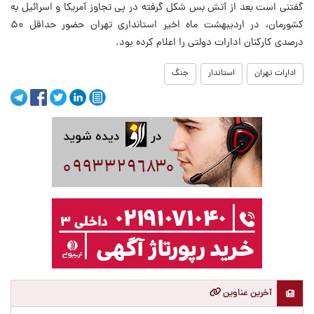
گفتنی است بعد از آتش بس شکل گرفته در پی تجاوز آمریکا و اسرائیل به
کشورمان، در اردیبهشت ماه اخیر استانداری تهران حضور حداقل ۵۰
درصدی کارکنان ادارات دولتی را اعلام کرده بود.
ادارات تهران
استاندار
جنگ
آخرین عناوین