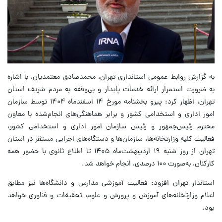
به گزارش روابط عمومی استانداری تهران، محمدصادق معتمدیان، با اشاره
به ضرورت استمرار ارائه خدمات پایدار و بی‌وقفه به مردم شریف استان
تهران، اظهار کرد: پیرو بخشنامه مورخ ۱۴ اسفندماه ۱۴۰۴ توسط سازمان
امور اداری و استخدامی کشور و برابر هماهنگی‌های انجام‌شده با معاون
محترم رئیس‌جمهور و رئیس سازمان امور اداری و استخدامی کشور،
فعالیت کلیه وزارتخانه‌ها، سازمان‌ها و دستگاه‌های اجرایی مستقر در استان
تهران از روز شنبه ۱۹ اردیبهشت‌ماه ۱۴۰۵ تا اطلاع ثانوی با حضور همه
کارکنان، به‌صورت ۱۰۰ درصدی، انجام خواهد شد.
استاندار تهران افزود: فعالیت آموزشی مدارس و دانشگاه‌ها نیز مطابق
اعلام وزارتخانه‌های آموزش و پرورش و علوم، تحقیقات و فناوری خواهد
بود.