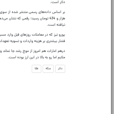
دلار است.
هزار و 434 تومان رسید؛ رقمی که نشا
نیافته است.
فشار بیشتری بر هزینه واردات و تسویه تعهدات
ملایم اما رو به بالا در این ارز بوده است.
دلار
سکه
طلا