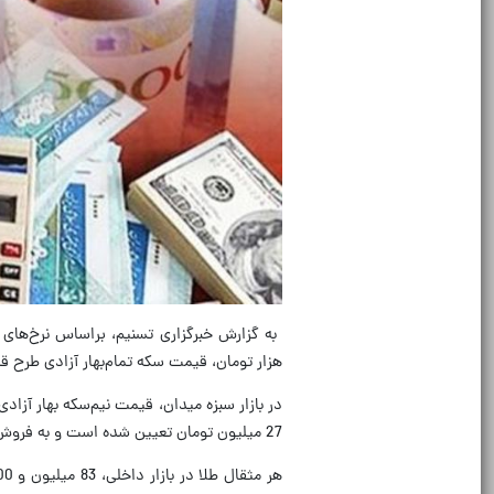
هزار تومان، قیمت سکه تمام‌بهار آزادی طرح قدیم 191 میلیون تومان و قیمت سکه تمام‌بهار آزادی طرح جدید نیز 194 میلیون 
27 میلیون تومان تعیین شده است و به فروش می‌رسد.