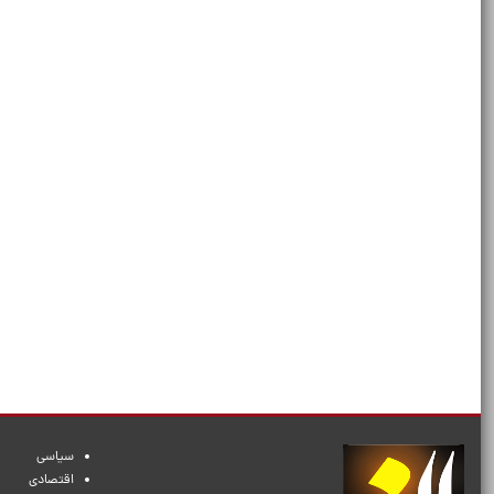
سیاسی
اقتصادی