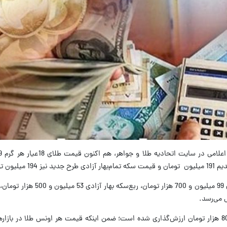
تومان است.
در بازار سبزه‌ میدان، قیمت نیم‌سکه بهار آزادی 99 میلیون و 