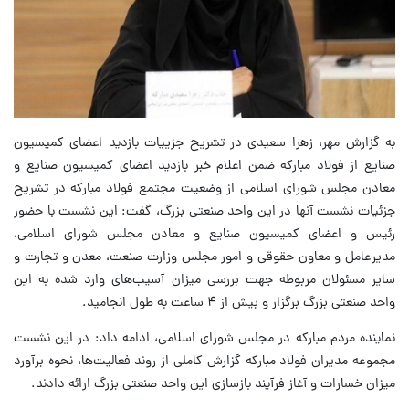
به گزارش مهر، زهرا سعیدی در تشریح جزییات بازدید اعضای کمیسیون
صنایع از فولاد مبارکه ضمن اعلام خبر بازدید اعضای کمیسیون صنایع و
معادن مجلس شورای اسلامی از وضعیت مجتمع فولاد مبارکه در تشریح
جزئیات نشست آنها در این واحد صنعتی بزرگ، گفت: این نشست با حضور
رئیس و اعضای کمیسیون صنایع و معادن مجلس شورای اسلامی،
مدیرعامل و معاون حقوقی و امور مجلس وزارت صنعت، معدن و تجارت و
سایر مسئولان مربوطه جهت بررسی میزان آسیب‌های وارد شده به این
واحد صنعتی بزرگ برگزار و بیش از ۴ ساعت به طول انجامید.
نماینده مردم مبارکه در مجلس شورای اسلامی، ادامه داد: در این نشست
مجموعه مدیران فولاد مبارکه گزارش کاملی از روند فعالیت‌ها، نحوه برآورد
میزان خسارات و آغاز فرآیند بازسازی این واحد صنعتی بزرگ ارائه دادند.