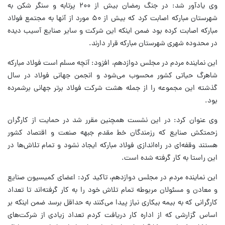
وی یادآور شد: در جنگ رمضان بیش از ۲۰۰ پرتابه و سنگر شکن به
شهرستان مبارکه اصابت کرد که بیش از ۵۰ مورد از آنها به مجتمع فولاد
مبارکه اصابت کرده بود ضمن اینکه این شرکت و سایر صنایع آسیب دیده
در محدوده شهری شهرستان مبارکه قرار دارند.
این نماینده مردم در مجلس دوازدهم، افزود: آنچه مسلم است فولاد مبارکه
شاهرگ حیاتی کشور محسوب می‌شود و انجمن جهانی فولاد در سال
گذشته این مجموعه را از جمله هشت شرکت فولاد برتر جهانی برشمرده
بود.
وی عنوان کرد: در این نشست همچنین مقرر شد در حمایت از کارگران
زحمتکش صنایع که رزمندگان خط مقدم جبهه صنعت و اقتصاد کشور
هستند وقفه‌ای در راه‌اندازی فولاد مبارکه ایجاد نشود و تمام تلاش‌ها در
این راستا به کار گرفته شده است.
این نماینده مردم در مجلس دوازدهم، تاکید کرد: اعضای کمیسیون صنایع
و معادن و مسئولان مربوطه تمام تلاش خود را به کار گرفته‌اند تا تعداد
کارگرانی که به بیمه بیکاری نیاز پیدا می‌کنند به حداقل برسد ضمن اینکه بر
اساس گزارشی که از اداره کار دریافت کردم تعداد زیادی از شرکت‌های