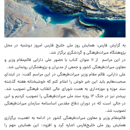
به گزارش فارس: همایش روز ملی خلیج فارس امروز دوشنبه در محل
پژوهشگاه میراث‌فرهنگی و گردشگری برگزار شد.
در این مراسم از ۱۱ عنوان کتاب با حضور علی دارابی قائم‌مقام وزیر و
معاون میراث‌فرهنگی کشور و جمعی از مدیران و پژوهشگران رونمایی شد.
علی دارابی، قائم مقام وزیر میراث‌فرهنگی در این مراسم گفت: در ابتدای
صحبت‌هایم باید این خبر خوش را اعلام کنم که خوشبختانه هفته گذشته
سند موزه و موزه‌داری به همت شورای عالی انقلاب فرهنگی تصویب شد.
پیشتر نیز در جنگ ۱۲ روزه سند ملی میراث‌فرهنگی را تصویب کردیم و این
در حالی است که در دوران دفاع مقدس اساسنامه سازمان میراث‌فرهنگی
تصویب شد.
قائم‌مقام وزیر و معاون میراث‌فرهنگی کشور در ادامه به اهمیت برگزاری
همایش روز ملی خلیج‌فارس اشاره کرد و افزود: این همایش مهم را