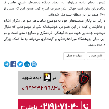
فارس انجام داده می‌توان به ایجاد پایگاه زنجیره‌ای خلیج فارس تا
برنامه‌ریزی برای ثبت جهاتی بندر سیراف اشاره کرد. ضمن این که بیش از
۴۰۰ عنصر در این منطقه ثبت ملی شده‌اند.
دارابی در پایان صحبت‌های خود به موضوع ساماندهی سواحل مکران اشاره
و خاطرنشان کرد: در این خصوص خوشبختانه یکی از موضوعاتی که دنبال
می‌شود، جانمایی حوزه میراث‌فرهنگی، گردشگری و صنایع‌دستی است و در
این میان پژوهشگاه میراث‌فرهنگی و گردشگری می‌تواند به ما کمک بزرگی
داشته باشد.
خلیج فارس
میراث فرهنگی