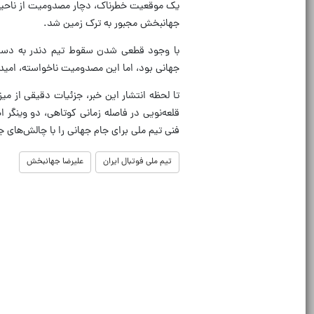
جهانبخش مجبور به ترک زمین شد.
با وجود قطعی شدن سقوط تیم دندر به دسته 
جهانی بود، اما این مصدومیت ناخواسته، امید
تا لحظه انتشار این خبر، جزئیات دقیقی از
قلعه‌نویی در فاصله زمانی کوتاهی، دو وینگر
فنی تیم ملی برای جام جهانی را با چالش‌های 
تیم ملی فوتبال ایران
علیرضا جهانبخش