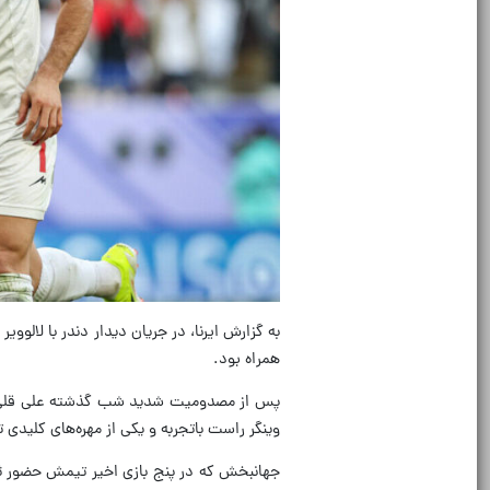
همراه بود.
وینگر راست باتجربه و یکی از مهره‌های کلیدی 