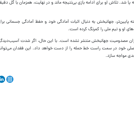
پایین‌تر، جهانبخش به دنبال اثبات آمادگی خود و حفظ آمادگی جسمانی برا
های او و تیم ملی را کمرنگ کرده است.
 میزان مصدومیت جهانبخش منتشر نشده است. با این حال، اگر شدت آسیب‌دیدگی
 اصلی خود در سمت راست خط حمله را از دست خواهد داد. این فقدان می‌تواند ب
جدی مواجه سازد.