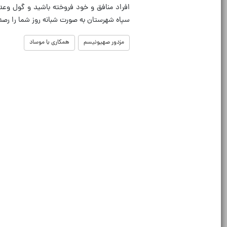
افراد منافق و خود فروخته باشید و گول وعده
سپاه شهرستان به صورت شبانه روز شما را رصد
مزدور صهیونیسم
همکاری با موساد