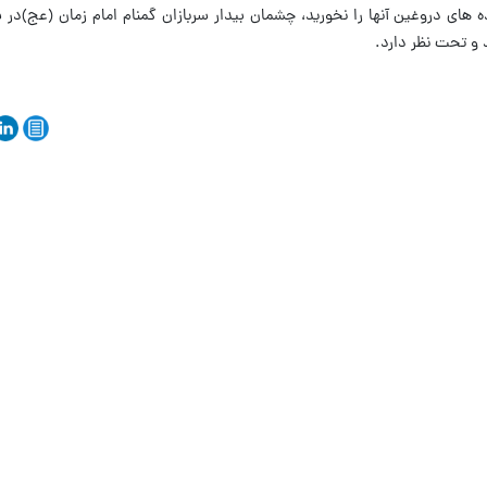
 های دروغین آنها را نخورید، چشمان بیدار سربازان گمنام امام زمان (عج)در 
 و تحت نظر دارد.