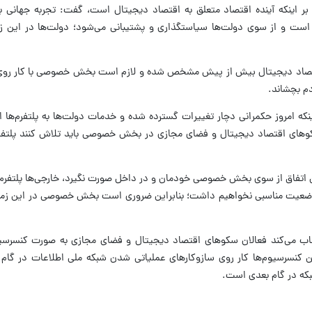
اینکه آینده اقتصاد متعلق به اقتصاد دیجیتال است، گفت: تجربه جهانی ب
 و از سوی دولت‌ها سیاستگذاری و پشتیبانی می‌شود؛ دولت‌ها در این زم
قتصاد دیجیتال بیش از پیش مشخص شده و لازم است بخش خصوصی با کار روی 
دم بچشاند.
امروز حکمرانی دچار تغییرات گسترده شده و خدمات دولت‌ها به پلتفرم‌ها ان
کوهای اقتصاد دیجیتال و فضای مجازی در بخش خصوصی باید تلاش کنند پلتفرم‌
ین اتفاق از سوی بخش خصوصی خودمان و در داخل صورت نگیرد، خارجی‌ها پلتفرم
 وضعیت مناسبی نخواهیم داشت؛ بنابراین ضروری است بخش خصوصی در این زمی
ایجاب می‌کند فعالان سکوهای اقتصاد دیجیتال و فضای مجازی به صورت کنسرسی
کنسرسیوم‌ها کار روی سازوکارهای عملیاتی شدن شبکه ملی اطلاعات در گام او
که در گام بعدی است.