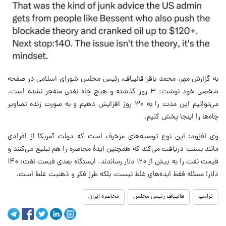
به گزارش مهر، محمد باقر قالیباف، رئیس مجلس شورای اسلامی در صفحه
شخصی خود نوشت: ۳ روز گذشته و هیچ چاه نفتی منفجر نشده است.
می‌توانیم این مدت را به ۳۰ روز افزایش دهیم و به صورت زنده تصاویر
چاه‌ها را اینجا پخش کنیم.
وی افزود: این نوع توصیه‌های مزخرف است که دولت آمریکا از افرادی
مانند بسنت دریافت می‌کند که همچنین ایدهٔ محاصره را هم تبلیغ می‌کنند و
قیمت نفت را به بیش از ۱۲۰ دلار رساندند. ایستگاه بعدی قیمت نفت: ۱۴۰
دلار! مسئله فقط ایده‌های غلط نیست، بلکه طرز فکر و ذهنیت غلط است.
ترامپ
قالیباف رئیس مجلس
محاصره ایران