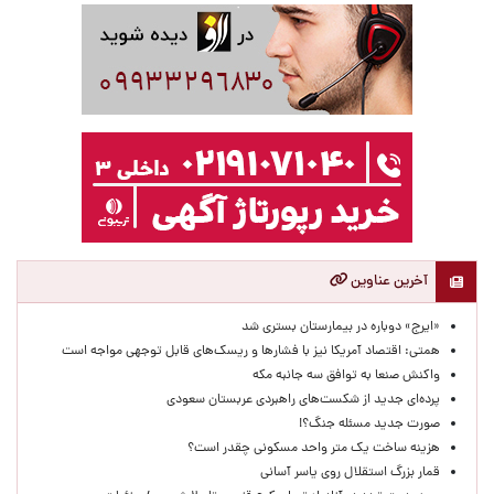
آخرین عناوین
«ایرج» دوباره در بیمارستان بستری شد
همتی: اقتصاد آمریکا نیز با فشارها و ریسک‌های قابل توجهی مواجه است
واکنش صنعا به توافق سه جانبه مکه
پرده‌ای جدید از شکست‌های راهبردی عربستان سعودی
صورت جدید مسئله جنگ؟!
هزینه ساخت یک متر واحد مسکونی چقدر است؟
قمار بزرگ استقلال روی یاسر آسانی