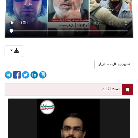
سلبریتی های ضد ایران
تماشا کنید