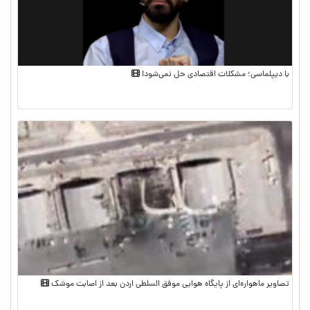
با دیپلماسی؛ مشکلات اقتصادی حل نمی‌شود!
تصاویر ماهواره‌ای از پایگاه هوایی موفق السلطی اردن بعد از اصابت موشک