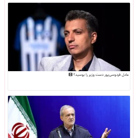
عادل فردوسی‌پور دست وزیر را بوسید؟