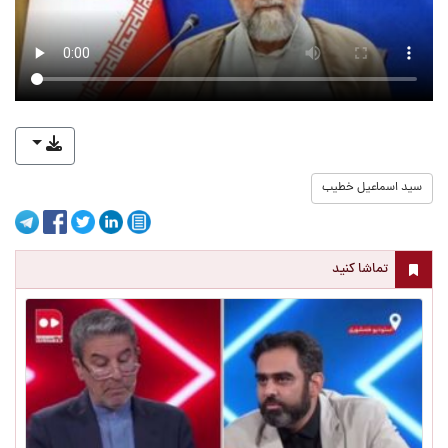
سید اسماعیل خطیب
تماشا کنید