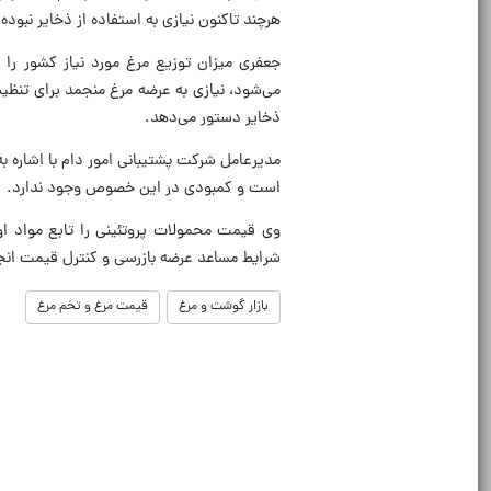
هرچند تاکنون نیازی به استفاده از ذخایر نبود
جعفری میزان توزیع مرغ مورد نیاز کشور را 
می‌شود، نیازی به عرضه مرغ منجمد برای تنظیم 
ذخایر دستور می‌دهد.
مدیرعامل شرکت پشتیبانی امور دام با اشاره به
است و کمبودی در این خصوص وجود ندارد.
وی قیمت محمولات پروتئینی را تابع مواد اول
شرایط مساعد عرضه بازرسی و کنترل قیمت انجا
بازار گوشت و مرغ
قیمت مرغ و تخم مرغ