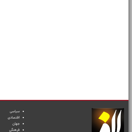
سیاسی
اقتصادی
جهان
فرهنگی