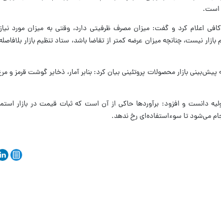
ه است.
کافی اعلام کرد و گفت: میزان مصرف ظرفیتی دارد، وقتی به میزان مورد نیاز
بازار نیست، چنانچه میزان عرضه کمتر از تقاضا باشد، ستاد تنظیم بازار بلافاصل
 پیش‌بینی بازار محصولات پروتئینی بیان کرد: بنابر آمار، ذخایر گوشت قرمز و م
یه دانست و افزود: برآوردها حاکی از آن است که ثبات قیمت در بازار استمرار
م می‌شود تا سوء‌استفاده‌ای رخ ندهد.