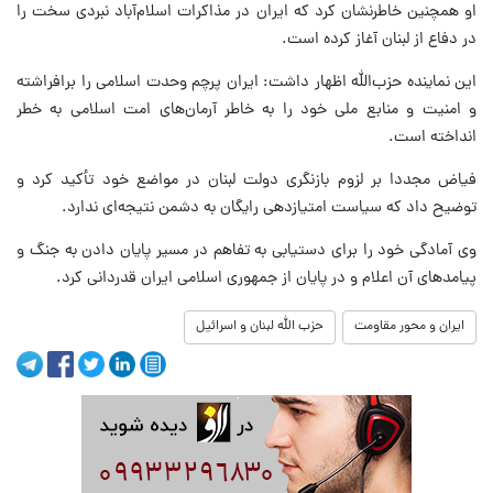
او همچنین خاطرنشان کرد که ایران در مذاکرات اسلام‌آباد نبردی سخت را
در دفاع از لبنان آغاز کرده است.
این نماینده حزب‌الله اظهار داشت: ایران پرچم وحدت اسلامی را برافراشته
و امنیت و منابع ملی خود را به خاطر آرمان‌های امت اسلامی به خطر
انداخته است.
فیاض مجددا بر لزوم بازنگری دولت لبنان در مواضع خود تأکید کرد و
توضیح داد که سیاست امتیازدهی رایگان به دشمن نتیجه‌ای ندارد.
وی آمادگی خود را برای دستیابی به تفاهم در مسیر پایان دادن به جنگ و
پیامدهای آن اعلام و در پایان از جمهوری اسلامی ایران قدردانی کرد.
ایران و محور مقاومت
حزب الله لبنان و اسرائیل