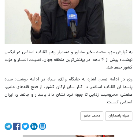
به گزارش مهر، محمد مخبر مشاور و دستیار رهبر انقلاب اسلامی در ایکس
نوشت: بیش از ۴ دهه، در پرتنش‌ترین منطقه جهان، امنیت، اقتدار و عزت
کشور حفظ شد.
وی در ادامه ضمن اشاره به جایگاه والای سپاه در ادامه نوشت: سپاه
پاسداران انقلاب اسلامی در کنار سایر ارکان کشور، از فتح قله‌های علمی،
صنعتی، محرومیت زدایی تا جبهه‌ نبرد نشان داد پاسدار و جانفدای ایران‌
اسلامی کیست.
سپاه پاسداران
محمد مخبر