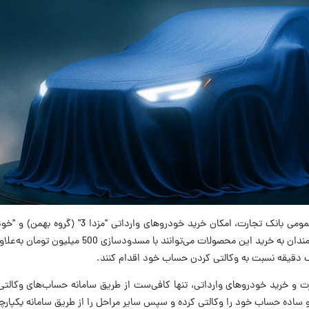
دقیقه نسبت به وکالتی کردن حساب خود اقدام کنند.
ت و خرید خودروهای وارداتی، تنها کافی‌ست از طریق سامانه حساب‌های وکالتی