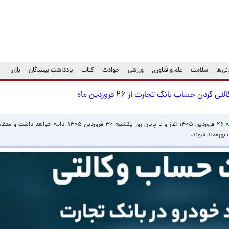
ی‌ها
سلامت
علم و فناوری
ورزشی
حوادث
کتاب
یادداشت بینندگان
بازار
دن حساب بانک تجارت از ۲۶ فروردین ماه
ثبت‌نام دور جدید خودروهای وارداتی از روز چهارشنبه ۲۶ فروردین ۱۴۰۵ آغاز و تا پایان روز یکشنبه 
هر‌ه‌مند شوند.