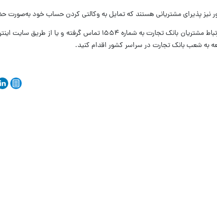
 نیز پذیرای مشتریانی هستند که تمایل به وکالتی کردن حساب خود به‌صورت حض
برای کسب اطلاعات بیشتر می‌توانید با مرکز ارتباط مشتریان بانک تجارت به شماره ۱۵۵۴ تماس گرفته