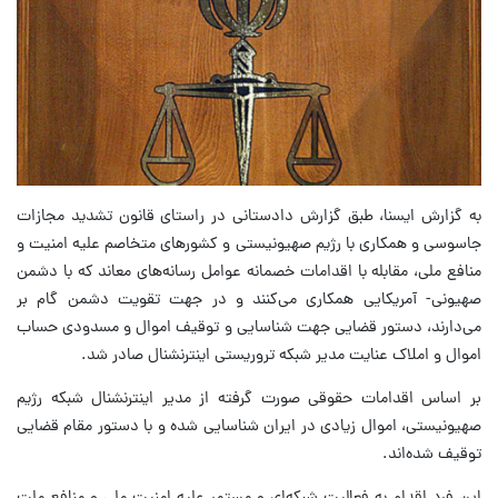
به گزارش ایسنا، طبق گزارش دادستانی در راستای قانون تشدید مجازات
جاسوسی و همکاری با رژیم صهیونیستی و کشورهای متخاصم علیه امنیت و
منافع ملی، مقابله با اقدامات خصمانه عوامل رسانه‌های معاند که با دشمن
صهیونی- آمریکایی همکاری می‌کنند و در جهت تقویت دشمن گام بر
می‌دارند، دستور قضایی جهت شناسایی و توقیف اموال و مسدودی حساب
اموال و املاک عنایت مدیر شبکه تروریستی اینترنشنال صادر شد.
بر اساس اقدامات حقوقی صورت گرفته از مدیر اینترنشنال شبکه رژیم
صهیونیستی، اموال زیادی در ایران شناسایی شده و با دستور مقام قضایی
توقیف شده‌اند.