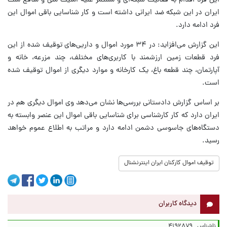
این فرد اقدام به فعالیت شبکه‌ای و مستمر علیه امنیت ملی و منافع ملت
ایران در این شبکه ضد ایرانی داشته است و کار شناسایی باقی اموال این
فرد ادامه دارد.
این گزارش می‌افزاید: در ۳۴ مورد اموال و داریی‌های توقیف شده از این
فرد قطعات زمین ارزشمند با کاربری‌های مختلف، چند مزرعه، خانه و
آپارتمان، چند قطعه باغ، یک کارخانه و موارد دیگری از اموال توقیف شده
است.
بر اساس گزارش دادستانی بررسی‌ها نشان می‌دهد وی اموال دیگری هم در
ایران دارد که کار کارشناسی برای شناسایی باقی اموال این عنصر وابسته به
دستگاه‌های جاسوسی دشمن ادامه دارد و مراتب به اطلاع عموم خواهد
رسید.
توقیف اموال کارکنان ایران اینترنشنال
دیدگاه کاربران
ناشناس
۴۱۹۲۸۷۹