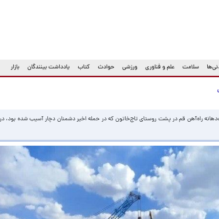
ی‌ها
سلامت
علم و فناوری
ورزشی
حوادث
کتاب
یادداشت بینندگان
بازار