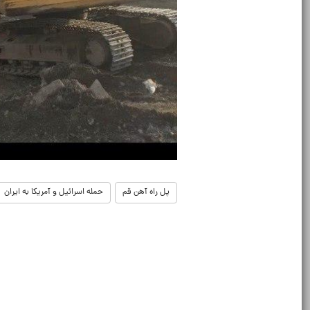
پل راه آهن قم
حمله اسرائیل و آمریکا به ایران