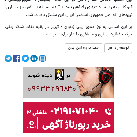
آمریکایی به زیر ساخت‌های راه آهن بوجود آمده بود که با تلاش مهندسان و
نیروهای راه آهن جمهوری اسلامی ایران این مشکل برطرف شد.
بر این اساس به جز محور ریلی زنجان - تبریز در بقیه نقاط شبکه ریلی،
حرکت قطارهای باری و مسافری پایدار برای سیر است.
توسعه راه آهن
حمله به راه آهن ایران