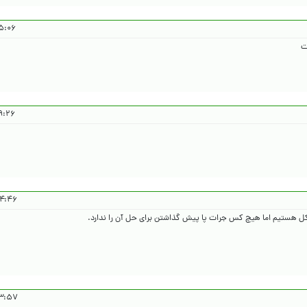
۱۴۰۵/۱/۲۲
ت
۱۴۰۵/۱/۲۲
۱۴۰۵/۱/۲۲
۱۴۰۵/۱/۲۲