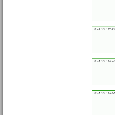
۱۶:۲۲:۱۸ ۱
۱۸:۰۵:۴۵ 
۱۸:۱۵:۰۶ ۱