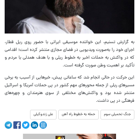
به گزارش تسنیم، این خواننده موسیقی ایرانی با حضور روی ریل قطار،
اجرای خود را به‌صورت ویدیویی در فضای مجازی منتشر کرده است؛ اقدامی
که در واکنش به حملات اخیر به خطوط ریلی و با هدف همدلی با مردم و
تأکید بر اهمیت وطن صورت گرفته است.
این حرکت در حالی انجام شد که ساعاتی پیش، خبرهایی از آسیب به برخی
مسیرهای ریلی از جمله محورهای مهم کشور در پی حملات آمریکا و اسرائیل
منتشر شده بود و واکنش‌های مختلفی از سوی هنرمندان و چهره‌های
فرهنگی در پی داشت.
جنگ تحمیلی سوم
حمله به خطوط راه آهن
علی زندوکیلی